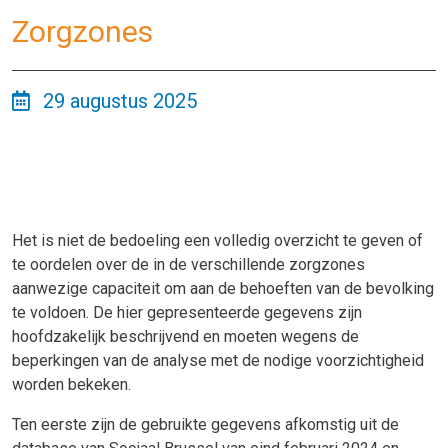
Zorgzones
29 augustus 2025
Het is niet de bedoeling een volledig overzicht te geven of
te oordelen over de in de verschillende zorgzones
aanwezige capaciteit om aan de behoeften van de bevolking
te voldoen. De hier gepresenteerde gegevens zijn
hoofdzakelijk beschrijvend en moeten wegens de
beperkingen van de analyse met de nodige voorzichtigheid
worden bekeken.
Ten eerste zijn de gebruikte gegevens afkomstig uit de