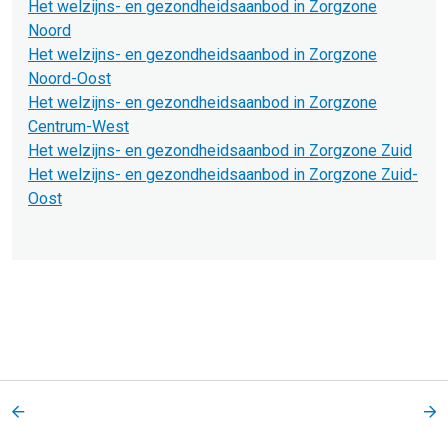
Het welzijns- en gezondheidsaanbod in Zorgzone
Noord
Het welzijns- en gezondheidsaanbod in Zorgzone
Noord-Oost
Het welzijns- en gezondheidsaanbod in Zorgzone
Centrum-West
Het welzijns- en gezondheidsaanbod in Zorgzone Zuid
Het welzijns- en gezondheidsaanbod in Zorgzone Zuid-
Oost