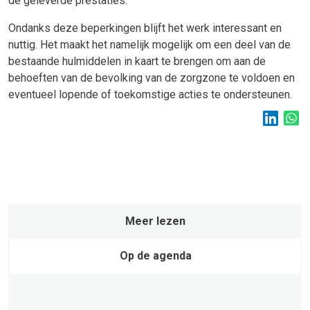
de geleverde prestaties.
Ondanks deze beperkingen blijft het werk interessant en
nuttig. Het maakt het namelijk mogelijk om een deel van de
bestaande hulmiddelen in kaart te brengen om aan de
behoeften van de bevolking van de zorgzone te voldoen en
eventueel lopende of toekomstige acties te ondersteunen.
Meer lezen
Op de agenda