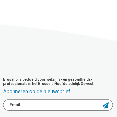
Brusano is bedoeld voor welzijns- en gezondheids-
professionals in het Brussels Hoofdstedelijk Gewest.
Abonneren op de nieuwsbrief