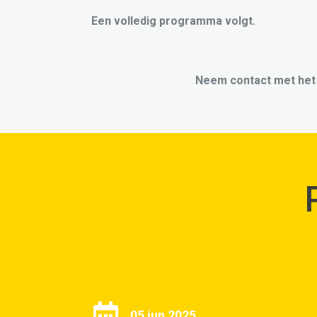
Een volledig programma volgt.
Neem contact met het
05 jun 2025