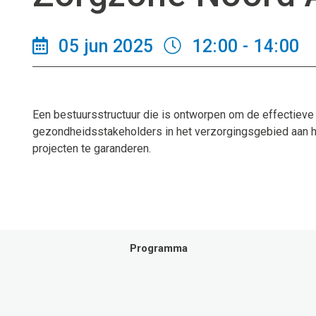
05 jun 2025
12:00 - 14:00
Een bestuursstructuur die is ontworpen om de effectieve
gezondheidsstakeholders in het verzorgingsgebied aan h
projecten te garanderen.
Programma