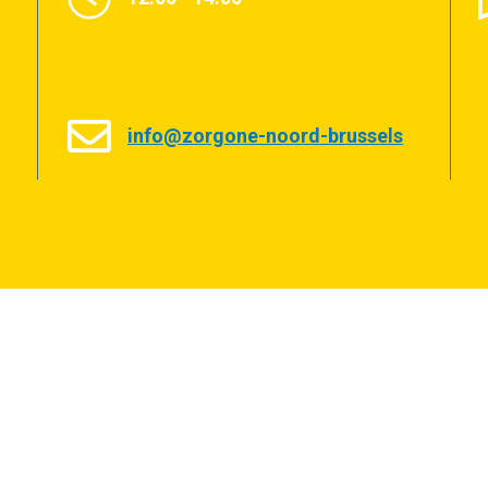
info@zorgone-noord-brussels