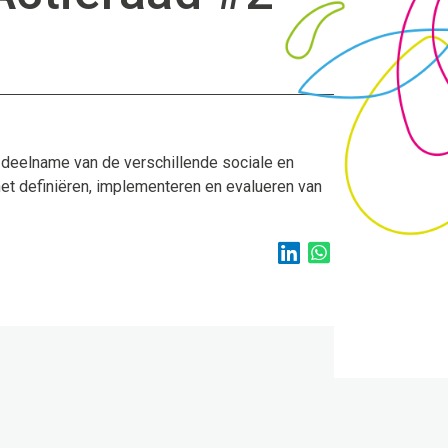
 deelname van de verschillende sociale en
et definiëren, implementeren en evalueren van