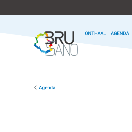
ONTHAAL
AGENDA
Agenda