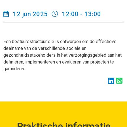
12 jun 2025
12:00 - 13:00
Een bestuursstructuur die is ontworpen om de effectieve
deelname van de verschillende sociale en
gezondheidsstakeholders in het verzorgingsgebied aan het
definiëren, implementeren en evalueren van projecten te
garanderen.
Praktische informatie