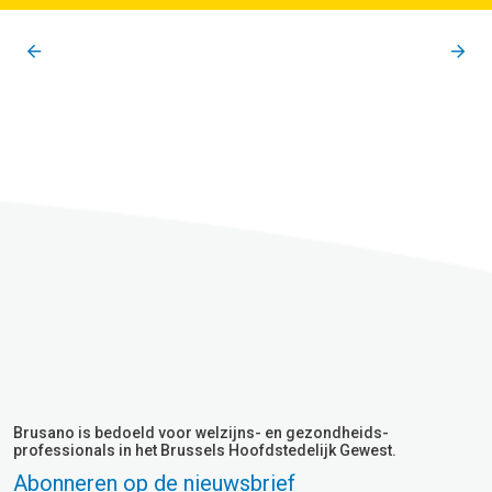
Brusano is bedoeld voor welzijns- en gezondheids-
professionals in het Brussels Hoofdstedelijk Gewest.
Abonneren op de nieuwsbrief