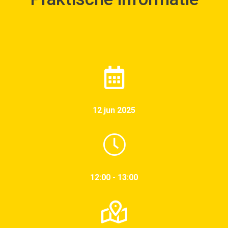
12 jun 2025
12:00 - 13:00