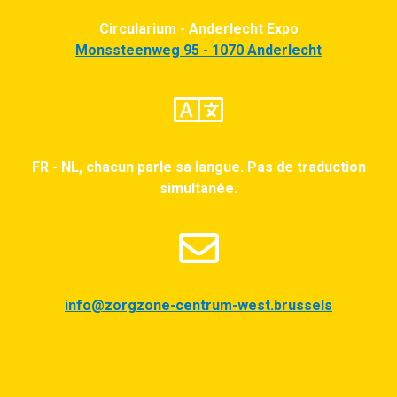
Circularium - Anderlecht Expo
Monssteenweg 95 - 1070 Anderlecht
FR - NL, chacun parle sa langue. Pas de traduction
simultanée.
info@zorgzone-centrum-west.brussels