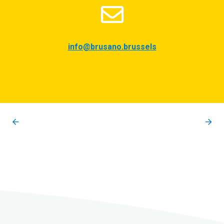
info@brusano.brussels