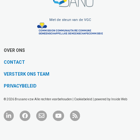
Met de steun van de VGC
OVER ONS
CONTACT
VERSTERK ONS TEAM
PRIVACYBELEID
© 2026 Brusano vzw Alle rechten voorbehouden |
Cookiebeleid
| powered by
Inside Web