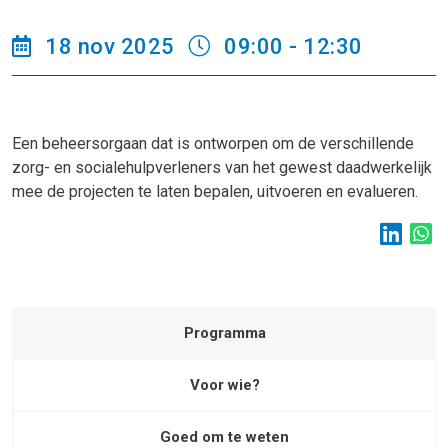
18 nov 2025
09:00 - 12:30
Een beheersorgaan dat is ontworpen om de verschillende
zorg- en socialehulpverleners van het gewest daadwerkelijk
mee de projecten te laten bepalen, uitvoeren en evalueren.
Programma
Voor wie?
Goed om te weten