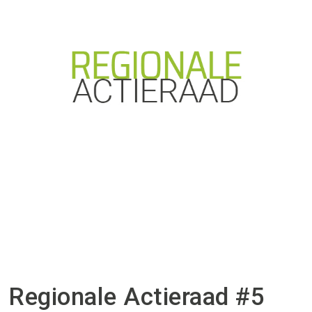
Regionale Actieraad #5