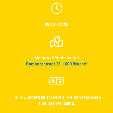
09:00 - 12:30
Sleep well Youth hostel
Dambordstraat 23, 1000 Brussel
FR - NL, iedereen spreekt zijn eigen taal. Geen
simultaanvertaling.