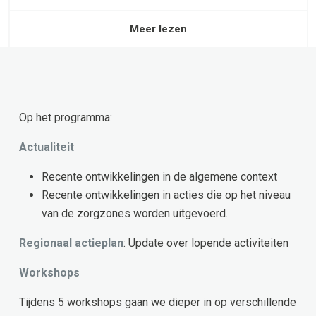
Meer lezen
Op het programma:
Actualiteit
Recente ontwikkelingen in de algemene context
Recente ontwikkelingen in acties die op het niveau
van de zorgzones worden uitgevoerd.
Regionaal actieplan
: Update over lopende activiteiten
Workshops
Tijdens 5 workshops gaan we dieper in op verschillende