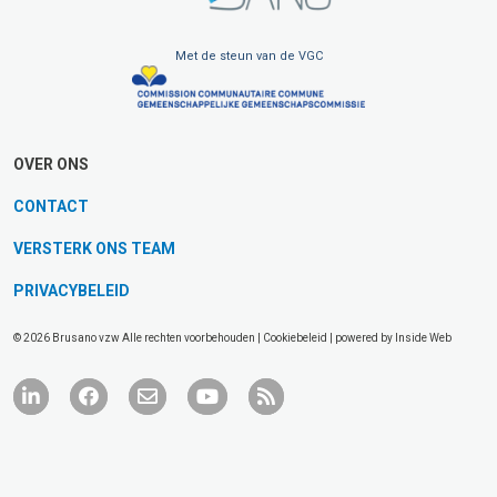
Met de steun van de VGC
OVER ONS
CONTACT
VERSTERK ONS TEAM
PRIVACYBELEID
© 2026 Brusano vzw Alle rechten voorbehouden |
Cookiebeleid
| powered by
Inside Web