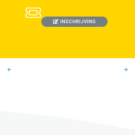
INSCHRIJVING