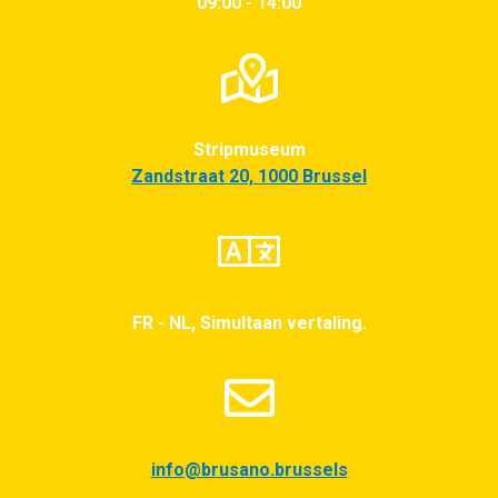
09:00 - 14:00
Stripmuseum
Zandstraat 20, 1000 Brussel
FR - NL, Simultaan vertaling.
info@brusano.brussels