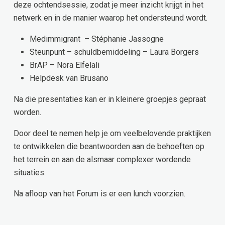
deze ochtendsessie, zodat je meer inzicht krijgt in het
netwerk en in de manier waarop het ondersteund wordt.
Medimmigrant – Stéphanie Jassogne
Steunpunt – schuldbemiddeling – Laura Borgers
BrAP – Nora Elfelali
Helpdesk van Brusano
Na die presentaties kan er in kleinere groepjes gepraat
worden.
Door deel te nemen help je om veelbelovende praktijken
te ontwikkelen die beantwoorden aan de behoeften op
het terrein en aan de alsmaar complexer wordende
situaties.
Na afloop van het Forum is er een lunch voorzien.