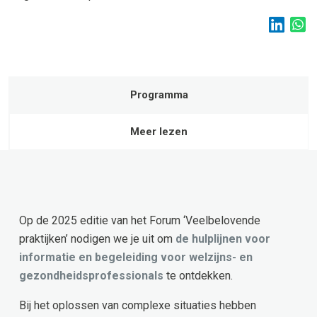
Programma
Meer lezen
Op de 2025 editie van het Forum ‘Veelbelovende
praktijken’ nodigen we je uit om
de hulplijnen voor
informatie en begeleiding voor welzijns- en
gezondheidsprofessionals
te ontdekken.
Bij het oplossen van complexe situaties hebben