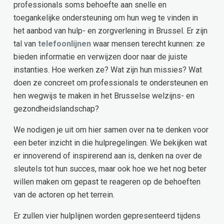
professionals soms behoefte aan snelle en
toegankelijke ondersteuning om hun weg te vinden in
het aanbod van hulp- en zorgverlening in Brussel. Er zijn
tal van
telefoonlijnen
waar mensen terecht kunnen: ze
bieden informatie en verwijzen door naar de juiste
instanties. Hoe werken ze? Wat zijn hun missies? Wat
doen ze concreet om professionals te ondersteunen en
hen wegwijs te maken in het Brusselse welzijns- en
gezondheidslandschap?
We nodigen je uit om hier samen over na te denken voor
een beter inzicht in die hulpregelingen. We bekijken wat
er innoverend of inspirerend aan is, denken na over de
sleutels tot hun succes, maar ook hoe we het nog beter
willen maken om gepast te reageren op de behoeften
van de actoren op het terrein.
Er zullen vier hulplijnen worden gepresenteerd tijdens