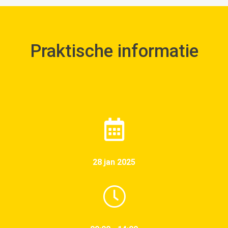
Praktische informatie
28 jan 2025