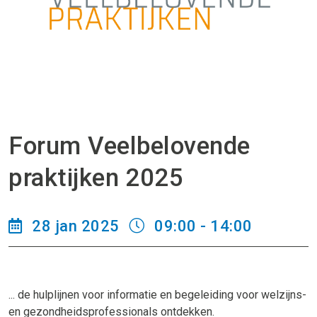
Forum Veelbelovende
praktijken 2025
28 jan 2025
09:00 - 14:00
... de hulplijnen voor informatie en begeleiding voor welzijns-
en gezondheidsprofessionals ontdekken.