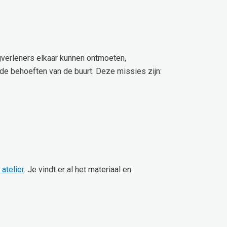
gverleners elkaar kunnen ontmoeten,
de behoeften van de buurt. Deze missies zijn:
atelier
. Je vindt er al het materiaal en