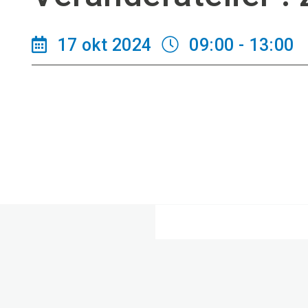
17 okt 2024
09:00 - 13:00