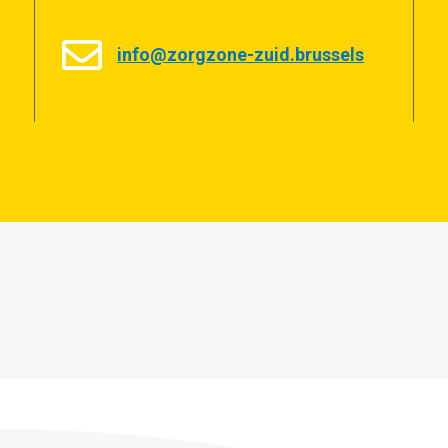
info@zorgzone-zuid.brussels