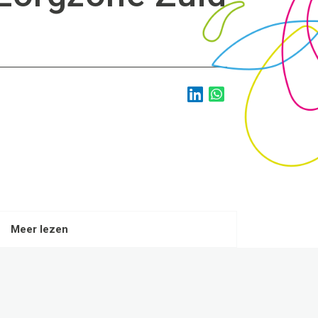
Meer lezen