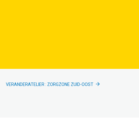
VERANDERATELIER : ZORGZONE ZUID-OOST