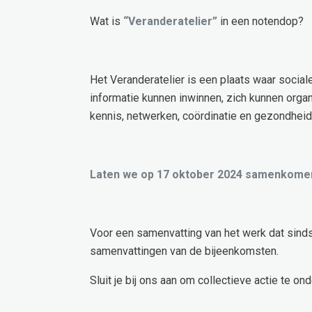
Wat is
“Veranderatelier”
in een notendop?
Het Veranderatelier is een plaats waar socia
informatie kunnen inwinnen, zich kunnen orga
kennis, netwerken, coördinatie en gezondhei
Laten we op 17 oktober 2024 samenkomen
Voor een samenvatting van het werk dat sinds
samenvattingen van de bijeenkomsten.
Sluit je bij ons aan om collectieve actie te 