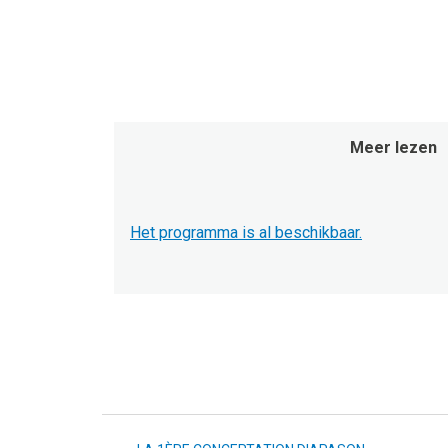
Meer lezen
Het programma is al beschikbaar.