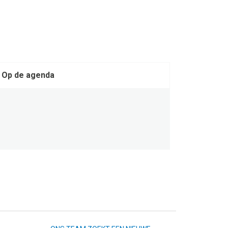
Op de agenda