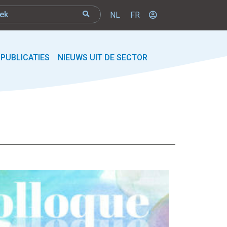
NL
FR
PUBLICATIES
NIEUWS UIT DE SECTOR