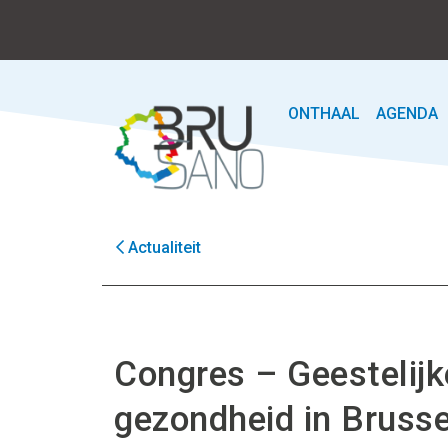
ONTHAAL
AGENDA
Actualiteit
Congres – Geestelijk
gezondheid in Brusse