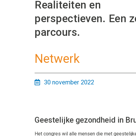
Realiteiten en
perspectieven. Een z
parcours.
Netwerk
30 november 2022
Geestelijke gezondheid in Br
Het congres wil alle mensen die met geestelij