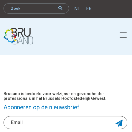
NL
FR
Brusano is bedoeld voor welzijns- en gezondheids-
professionals in het Brussels Hoofdstedelijk Gewest.
Abonneren op de nieuwsbrief