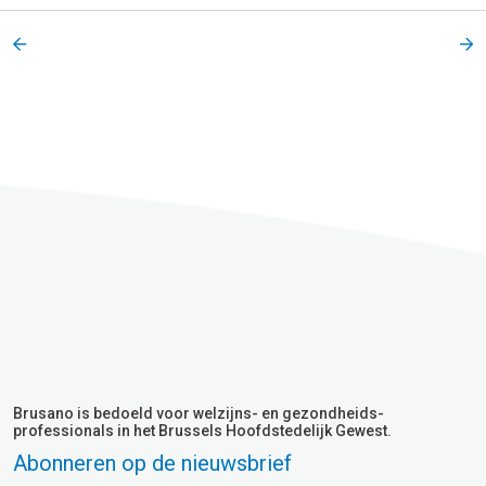
Brusano is bedoeld voor welzijns- en gezondheids-
professionals in het Brussels Hoofdstedelijk Gewest.
Abonneren op de nieuwsbrief