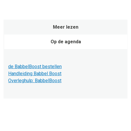
Meer lezen
Op de agenda
de BabbelBoost bestellen
Handleiding Babbel Boost
Overleghulp: BabbelBoost