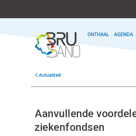
ONTHAAL
AGENDA
Actualiteit
Aanvullende voordel
ziekenfondsen