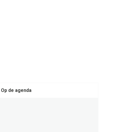
Op de agenda