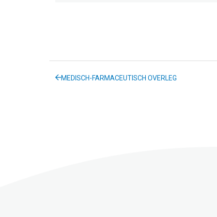
MEDISCH-FARMACEUTISCH OVERLEG