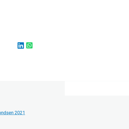
fondsen 2021