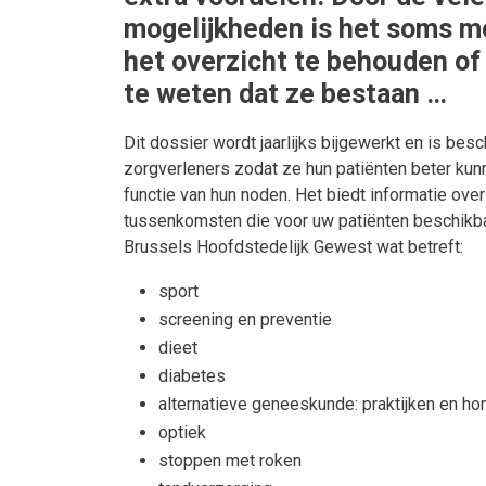
mogelijkheden is het soms mo
het overzicht te behouden of
te weten dat ze bestaan …
Dit dossier wordt jaarlijks bijgewerkt en is bes
zorgverleners zodat ze hun patiënten beter kun
functie van hun noden. Het biedt informatie over
tussenkomsten die voor uw patiënten beschikbaa
Brussels Hoofdstedelijk Gewest wat betreft:
sport
screening en preventie
dieet
diabetes
alternatieve geneeskunde: praktijken en h
optiek
stoppen met roken