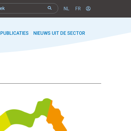
NL
FR
PUBLICATIES
NIEUWS UIT DE SECTOR