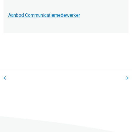
Aanbod Communicatiemedewerker