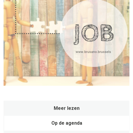
Meer lezen
Op de agenda