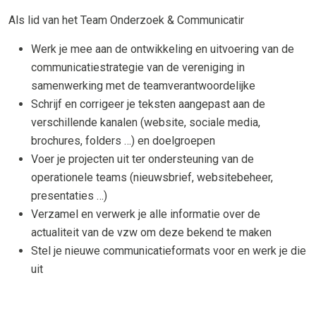
Als lid van het Team Onderzoek & Communicatir
Werk je mee aan de ontwikkeling en uitvoering van de
communicatiestrategie van de vereniging in
samenwerking met de teamverantwoordelijke
Schrijf en corrigeer je teksten aangepast aan de
verschillende kanalen (website, sociale media,
brochures, folders …) en doelgroepen
Voer je projecten uit ter ondersteuning van de
operationele teams (nieuwsbrief, websitebeheer,
presentaties …)
Verzamel en verwerk je alle informatie over de
actualiteit van de vzw om deze bekend te maken
Stel je nieuwe communicatieformats voor en werk je die
uit