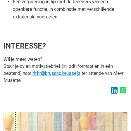
Een vergoeding in lijn met de barema’s van een
openbare functie, in combinatie met verschillende
extralegale voordelen.
INTERESSE?
Wil je meer weten?
Stuur je cv en motivatiebrief (in .pdf-formaat en in één
bestand) naar
rh.hr@brusano.brussels
ter attentie van Mevr.
Musette