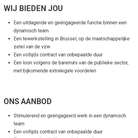
WIJ BIEDEN JOU
Een uitdagende en geëngageerde functie binnen een
dynamisch team
Een tewerkstelling in Brussel, op de maatschappelijke
zetel van de vzw
Een voltijds contract van onbepaalde duur
Een loon volgens de barema’s van de publieke sector,
met bijkomende extralegale voordelen
ONS AANBOD
Stimulerend en geëngageerd werk in een dynamisch
team
Een voltijds contract van onbepaalde duur