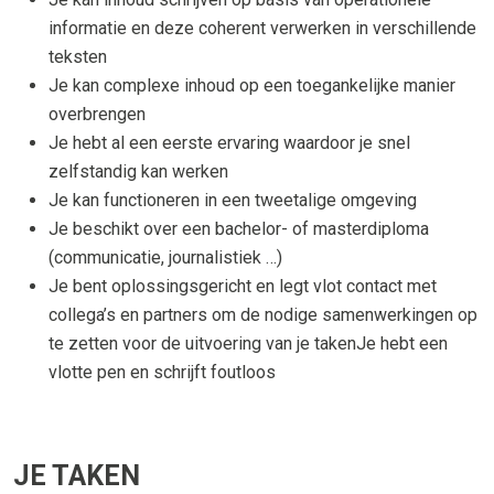
informatie en deze coherent verwerken in verschillende
teksten
Je kan complexe inhoud op een toegankelijke manier
overbrengen
Je hebt al een eerste ervaring waardoor je snel
zelfstandig kan werken
Je kan functioneren in een tweetalige omgeving
Je beschikt over een bachelor- of masterdiploma
(communicatie, journalistiek …)
Je bent oplossingsgericht en legt vlot contact met
collega’s en partners om de nodige samenwerkingen op
te zetten voor de uitvoering van je takenJe hebt een
vlotte pen en schrijft foutloos
JE TAKEN