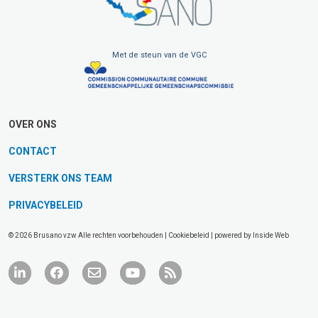
Met de steun van de VGC
OVER ONS
CONTACT
VERSTERK ONS TEAM
PRIVACYBELEID
© 2026 Brusano vzw Alle rechten voorbehouden |
Cookiebeleid
| powered by
Inside Web