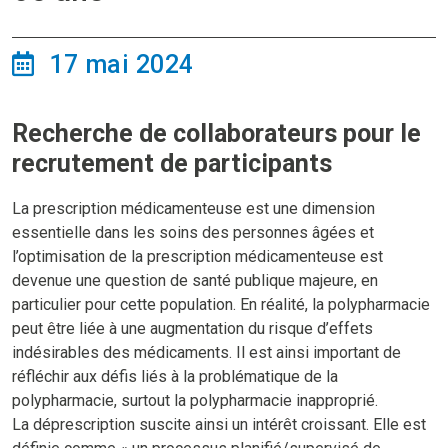
17 mai 2024
Recherche de collaborateurs pour le
recrutement de participants
La prescription médicamenteuse est une dimension
essentielle dans les soins des personnes âgées et
l’optimisation de la prescription médicamenteuse est
devenue une question de santé publique majeure, en
particulier pour cette population. En réalité, la polypharmacie
peut être liée à une augmentation du risque d’effets
indésirables des médicaments. Il est ainsi important de
réfléchir aux défis liés à la problématique de la
polypharmacie, surtout la polypharmacie inapproprié.
La déprescription suscite ainsi un intérêt croissant. Elle est