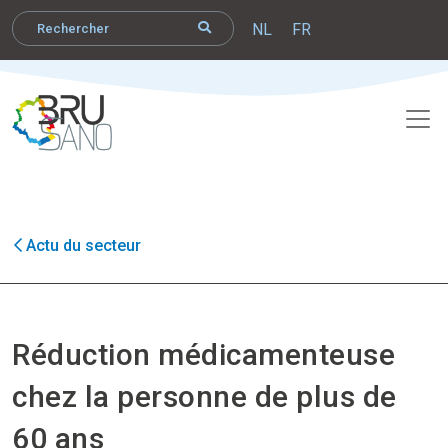
NL
FR
Actu du secteur
Réduction médicamenteuse
chez la personne de plus de
60 ans