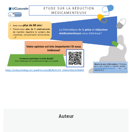
Auteur