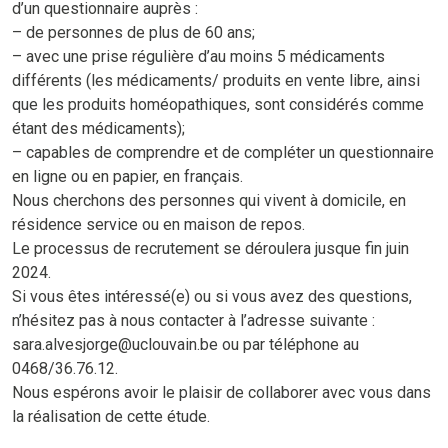
d’un questionnaire auprès :
– de personnes de plus de 60 ans;
– avec une prise régulière d’au moins 5 médicaments
différents (les médicaments/ produits en vente libre, ainsi
que les produits homéopathiques, sont considérés comme
étant des médicaments);
– capables de comprendre et de compléter un questionnaire
en ligne ou en papier, en français.
Nous cherchons des personnes qui vivent à domicile, en
résidence service ou en maison de repos.
Le processus de recrutement se déroulera jusque fin juin
2024.
Si vous êtes intéressé(e) ou si vous avez des questions,
n’hésitez pas à nous contacter à l’adresse suivante :
sara.alvesjorge@uclouvain.be ou par téléphone au
0468/36.76.12.
Nous espérons avoir le plaisir de collaborer avec vous dans
la réalisation de cette étude.