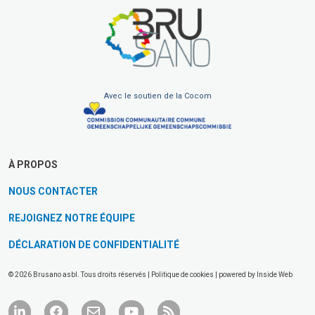
Avec le soutien de la Cocom
À PROPOS
NOUS CONTACTER
REJOIGNEZ NOTRE ÉQUIPE
DÉCLARATION DE CONFIDENTIALITÉ
© 2026 Brusano asbl. Tous droits réservés |
Politique de cookies
| powered by
Inside Web