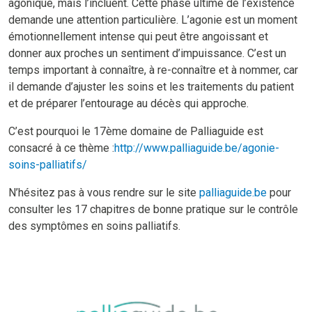
agonique, mais l’incluent. Cette phase ultime de l’existence
demande une attention particulière. L’agonie est un moment
émotionnellement intense qui peut être angoissant et
donner aux proches un sentiment d’impuissance. C’est un
temps important à connaître, à re-connaître et à nommer, car
il demande d’ajuster les soins et les traitements du patient
et de préparer l’entourage au décès qui approche.
C’est pourquoi le 17ème domaine de Palliaguide est
consacré à ce thème :
http://www.palliaguide.be/agonie-
soins-palliatifs/
N’hésitez pas à vous rendre sur le site
palliaguide.be
pour
consulter les 17 chapitres de bonne pratique sur le contrôle
des symptômes en soins palliatifs.