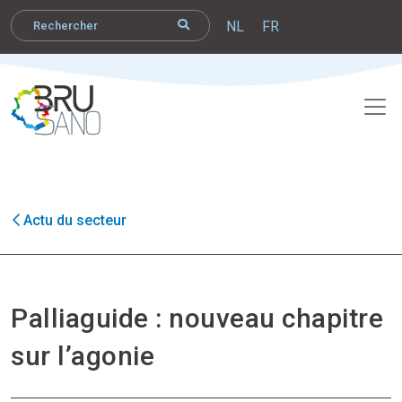
NL
FR
Actu du secteur
Palliaguide : nouveau chapitre
sur l’agonie