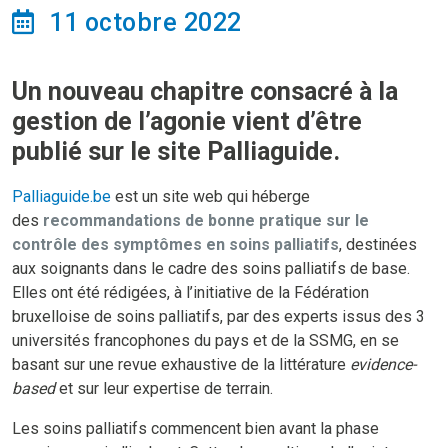
11 octobre 2022
Un nouveau chapitre consacré à la
gestion de l’agonie vient d’être
publié sur le site Palliaguide.
Palliaguide.be
est un site web qui héberge
des
recommandations de bonne pratique sur le
contrôle des symptômes en soins palliatifs
, destinées
aux soignants dans le cadre des soins palliatifs de base.
Elles ont été rédigées, à l’initiative de la Fédération
bruxelloise de soins palliatifs, par des experts issus des 3
universités francophones du pays et de la SSMG, en se
basant sur une revue exhaustive de la littérature
evidence-
based
et sur leur expertise de terrain.
Les soins palliatifs commencent bien avant la phase