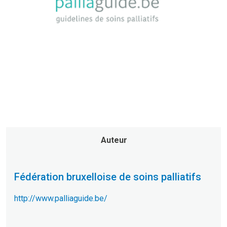
Auteur
Fédération bruxelloise de soins palliatifs
http://www.palliaguide.be/