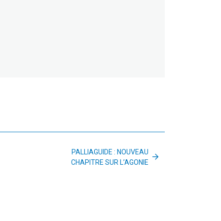
PALLIAGUIDE : NOUVEAU
CHAPITRE SUR L’AGONIE