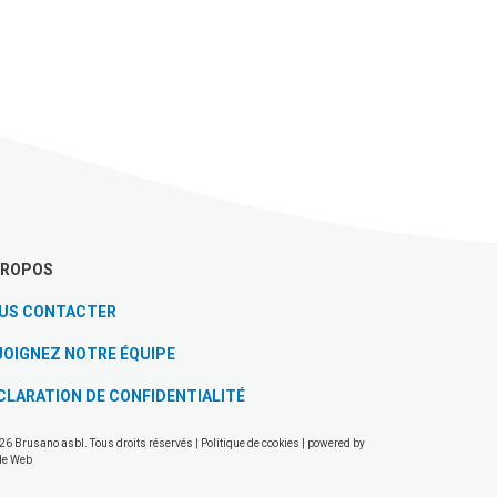
PROPOS
US CONTACTER
JOIGNEZ NOTRE ÉQUIPE
CLARATION DE CONFIDENTIALITÉ
26 Brusano asbl. Tous droits réservés |
Politique de cookies
| powered by
de Web