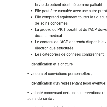
la vie du patient identifié comme palliatif.
Elle peut être cumulée avec une autre presta
Elle comprend également toutes les discu
de soins concernés.
La preuve du PICT positif et de l’ACP doiv
dossier médical.
Le contenu de l’ACP est rendu disponible 
électronique structurée.
Les catégories de données comprennent :
– identification et signature ;
– valeurs et convictions personnelles ;
– identification d’un représentant légal éventuel 
– volonté concernant certaines interventions (
soins de santé ;