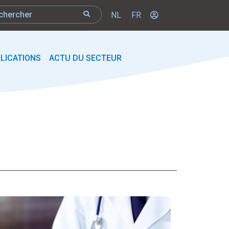
NL
FR
LICATIONS
ACTU DU SECTEUR