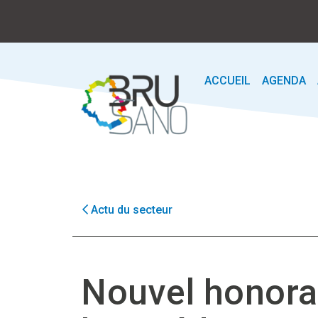
ACCUEIL
AGENDA
Actu du secteur
Nouvel honora