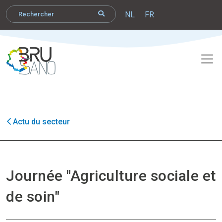
NL
FR
Actu du secteur
Journée "Agriculture sociale et
de soin"