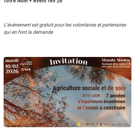
v
otre Nom + event fev 26
L’événement est gratuit pour les volontaires et partenaires
qui en font la demande