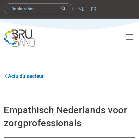
NL
FR
Actu du secteur
Empathisch Nederlands voor
zorgprofessionals