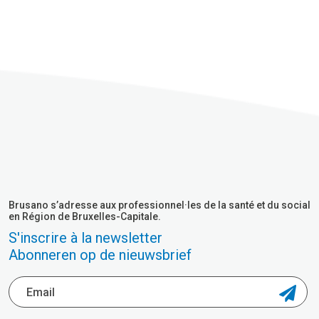
Brusano s’adresse aux professionnel·les de la santé et du social
en Région de Bruxelles-Capitale.
S'inscrire à la newsletter
Abonneren op de nieuwsbrief