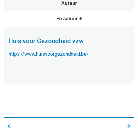
Auteur
En savoir +
Huis voor Gezondheid vzw
https://www.huisvoorgezondheid.be/