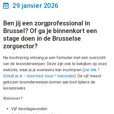
29 janvier 2026
Ben jij een zorgprofessional in
Brussel? Of ga je binnenkort een
stage doen in de Brusselse
zorgsector?
Na inschrijving ontvang je een formulier met een overzicht
van de lesonderwerpen. Deze zijn ook te bekijken op onze
website, waar je je eveneens kan inschrijven (
zie link ‘!
Schrijf je in – inscrivez-vous !’ hieronder
). De vijf meest
gekozen lesonderwerpen komen aan bod tijdens de
lessenreeks.
Wanneer?
Vijf dinsdagavonden