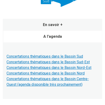
En savoir +
A l'agenda
Concertations thématiques dans le Bassin Sud
Concertations thématiques dans le Bassin Sud-Est
Concertations thématiques dans le Bassin Nord-Est
Concertations thématiques dans le Bassin Nord
Concertations thématiques dans le Bassin Centre-
Ouest (agenda disponible très prochainement)