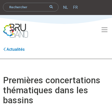
NL
FR
Actualités
Premières concertations
thématiques dans les
bassins