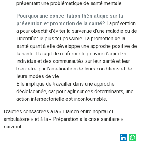
présentant une problématique de santé mentale.
Pourquoi une concertation thématique sur la
prévention et promotion de la santé?
La prévention
a pour objectif d’éviter la survenue d’une maladie ou de
l’identifier le plus tôt possible. La promotion de la
santé quant à elle développe une approche positive de
la santé. Il s’agit de renforcer le pouvoir d’agir des
individus et des communautés sur leur santé et leur
bien-être, par l’amélioration de leurs conditions et de
leurs modes de vie.
Elle implique de travailler dans une approche
décloisonnée, car pour agir sur ces déterminants, une
action intersectorielle est incontournable.
D’autres consacrées à la « Liaison entre hôpital et
ambulatoire » et à la « Préparation à la crise sanitaire »
suivront.