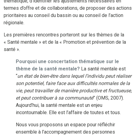
thématique, d’identifier les ajustements nécessaires en
termes d’offre et de collaborations, de proposer des actions
prioritaires au conseil du bassin ou au conseil de l’action
régionale.
Les premières rencontres porteront sur les thèmes de la
« Santé mentale » et de la « Promotion et prévention de la
santé ».
Pourquoi une concertation thématique sur le
thème de la santé mentale?
La santé mentale est
“
un état de bien-être dans lequel l’individu peut réaliser
son potentiel, faire face aux difficultés normales de la
vie, peut travailler de manière productive et fructueuse,
et peut contribuer à sa communauté
” (OMS, 2007).
Aujourd’hui, la santé mentale est un enjeu
incontournable. Elle est l’affaire de toutes et tous.
Nous vous proposons un espace pour réfléchir
ensemble à l’accompagnement des personnes