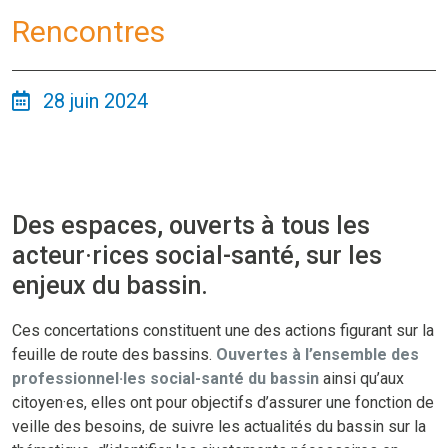
Rencontres
28 juin 2024
Des espaces, ouverts à tous les
acteur·rices social-santé, sur les
enjeux du bassin.
Ces concertations constituent une des actions figurant sur la
feuille de route des bassins.
Ouvertes à l’ensemble des
professionnel·les social-santé du bassin
ainsi qu’aux
citoyen·es, elles ont pour objectifs d’assurer une fonction de
veille des besoins, de suivre les actualités du bassin sur la