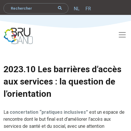
NL
FR
2023.10 Les barrières d’accès
aux services : la question de
l’orientation
La
concertation “pratiques inclusives”
est un espace de
rencontre dont le but final est d’améliorer l’accès aux
services de santé et du social, avec une attention