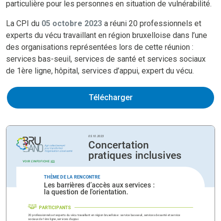
particulière pour les personnes en situation de vulnérabilité.
La CPI du
05 octobre 2023
a réuni 20 professionnels et
experts du vécu travaillant en région bruxelloise dans l’une
des organisations représentées lors de cette réunion :
services bas-seuil, services de santé et services sociaux
de 1ère ligne, hôpital, services d’appui, expert du vécu.
Télécharger