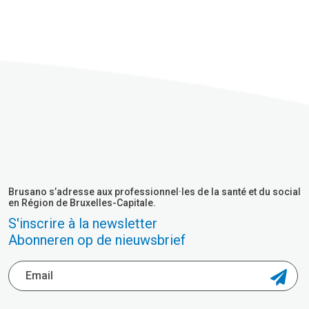
Brusano s’adresse aux professionnel·les de la santé et du social
en Région de Bruxelles-Capitale.
S'inscrire à la newsletter
Abonneren op de nieuwsbrief