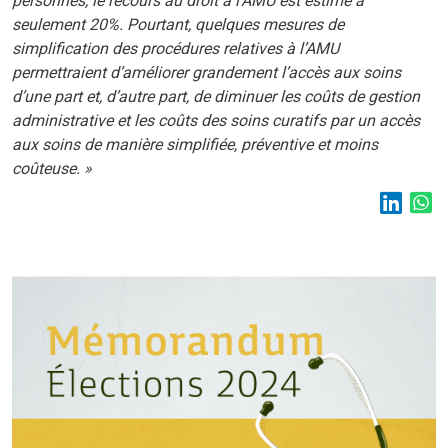
personnes, le recours au droit à l’AMU est estimé à
seulement 20%. Pourtant, quelques mesures de
simplification des procédures relatives à l’AMU
permettraient d’améliorer grandement l’accès aux soins
d’une part et, d’autre part, de diminuer les coûts de gestion
administrative et les coûts des soins curatifs par un accès
aux soins de manière simplifiée, préventive et moins
coûteuse. »