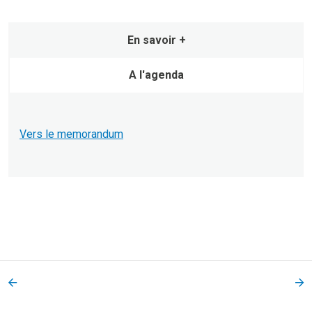
En savoir +
A l'agenda
Vers le memorandum