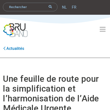
NL
FR
Actualités
Une feuille de route pour
la simplification et
l’harmonisation de l’Aide
Médicale Urgente.