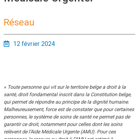
Réseau
12 février 2024
« Toute personne qui vit sur le territoire belge a droit à la
santé, droit fondamental inscrit dans la Constitution belge,
qui permet de répondre au principe de la dignité humaine.
Malheureusement, force est de constater que pour certaines
personnes, le système de soins de santé ne permet pas de
garantir ce droit, notamment pour celles dont les soins
relèvent de l’Aide Médicale Urgente (AMU). Pour ces