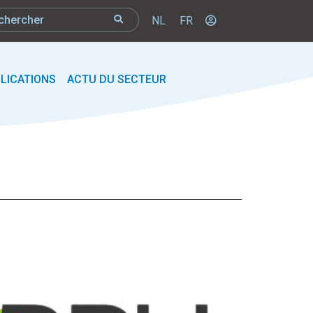
NL
FR
LICATIONS
ACTU DU SECTEUR