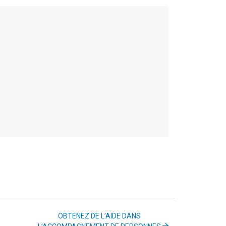
OBTENEZ DE L’AIDE DANS