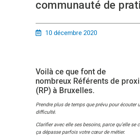
communauté de prat
10 décembre 2020
Voilà ce que font de
nombreux Référents de prox
(RP) à Bruxelles.
Prendre plus de temps que prévu pour écouter 
difficulté.
Clarifier avec elle ses besoins, parce qu’elle se
ça dépasse parfois votre cœur de métier.