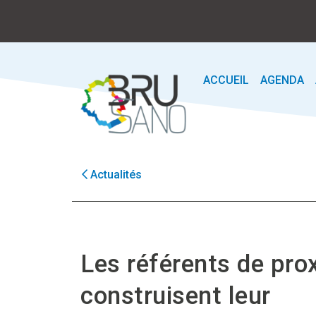
ACCUEIL
AGENDA
Actualités
Les référents de pro
construisent leur