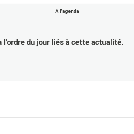
A l'agenda
 l'ordre du jour liés à cette actualité.