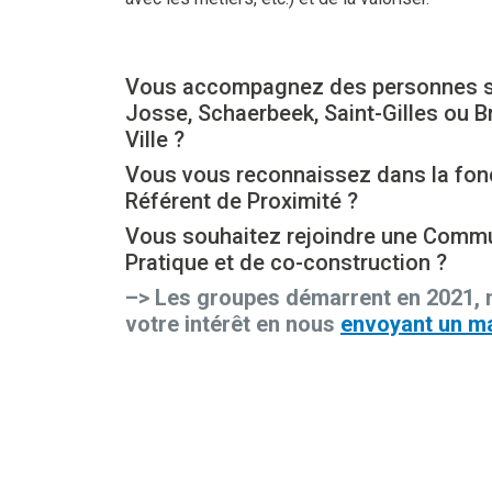
Vous accompagnez des personnes su
Josse, Schaerbeek, Saint-Gilles ou B
Ville ?
Vous vous reconnaissez dans la fon
Référent de Proximité ?
Vous souhaitez rejoindre une Comm
Pratique et de co-construction ?
–> Les groupes démarrent en 2021, 
votre intérêt en nous
envoyant un ma