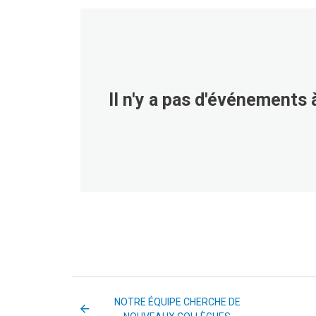
Il n'y a pas d'événements à
NOTRE ÉQUIPE CHERCHE DE