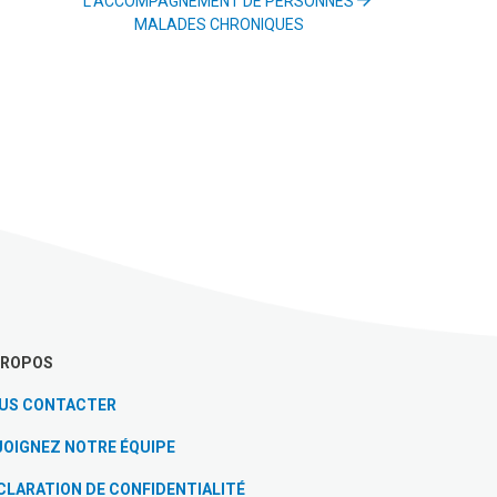
L’ACCOMPAGNEMENT DE PERSONNES
MALADES CHRONIQUES
PROPOS
US CONTACTER
JOIGNEZ NOTRE ÉQUIPE
CLARATION DE CONFIDENTIALITÉ