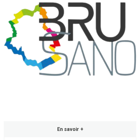
En savoir +