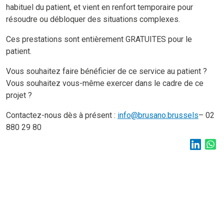
habituel du patient, et vient en renfort temporaire pour
résoudre ou débloquer des situations complexes.
Ces prestations sont entièrement GRATUITES pour le
patient.
Vous souhaitez faire bénéficier de ce service au patient ?
Vous souhaitez vous-même exercer dans le cadre de ce
projet ?
Contactez-nous dès à présent :
info@brusano.brussels
– 02
880 29 80