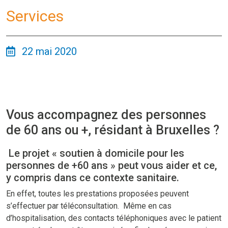
Services
22 mai 2020
Vous accompagnez des personnes
de 60 ans ou +, résidant à Bruxelles ?
Le projet « soutien à domicile pour les
personnes de +60 ans » peut vous aider et ce,
y compris dans ce contexte sanitaire.
En effet, toutes les prestations proposées peuvent
s’effectuer par téléconsultation. Même en cas
d’hospitalisation, des contacts téléphoniques avec le patient