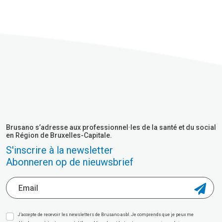
Brusano s’adresse aux professionnel·les de la santé et du social
en Région de Bruxelles-Capitale.
S'inscrire à la newsletter
Abonneren op de nieuwsbrief
J’accepte de recevoir les newsletters de Brusano asbl. Je comprends que je peux me