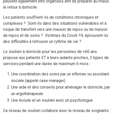
peuvent également être organisés afin de préparer au mieux
le retour à domicile.
Les patients souffrent-ils de conditions chroniques et
complexes ? Sont-ils dans des situations vulnérables et à
risque de transfert vers une maison de repos ou de maison
de repos et de soins ? Victimes du Covid-19, éprouvent-ils
des difficultés à retrouver un rythme de vie ?
Le soutien à domicile pour les personnes de +60 ans
propose aux patients ET à leurs aidants proches, 3 types de
services pendant une durée de maximum 6 mois :
Une coordination des soins par un infirmier ou assistant
sociale (appelé case manager)
Une aide et des conseils pour aménager le domicile, par
un ergothérapeute
Une écoute et un soutien avec un psychologue
Ce réseau de soutien collabore avec le réseau de soignants