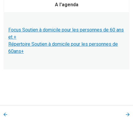
A l'agenda
Focus Soutien à domicile pour les personnes de 60 ans
et +
Répertoire Soutien à domicile pour les personnes de
60ans+