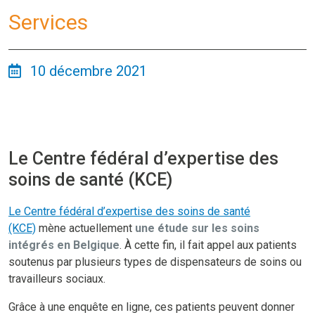
Services
10 décembre 2021
Le Centre fédéral d’expertise des
soins de santé (KCE)
Le Centre fédéral d’expertise des soins de santé
(KCE)
mène actuellement
une étude sur les soins
intégrés en Belgique
. À cette fin, il fait appel aux patients
soutenus par plusieurs types de dispensateurs de soins ou
travailleurs sociaux.
Grâce à une enquête en ligne, ces patients peuvent donner