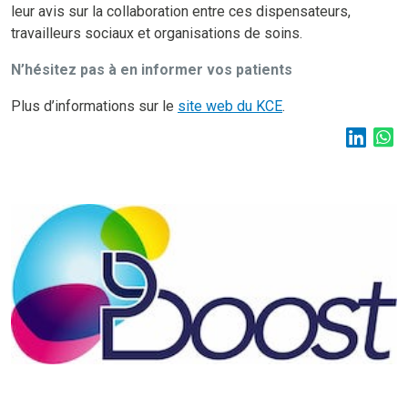
leur avis sur la collaboration entre ces dispensateurs,
travailleurs sociaux et organisations de soins.
N’hésitez pas à en informer vos patients
Plus d’informations sur le
site web du KCE
.