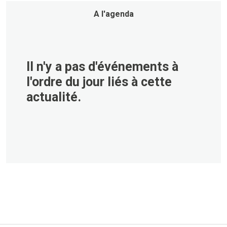
A l'agenda
Il n'y a pas d'événements à
l'ordre du jour liés à cette
actualité.