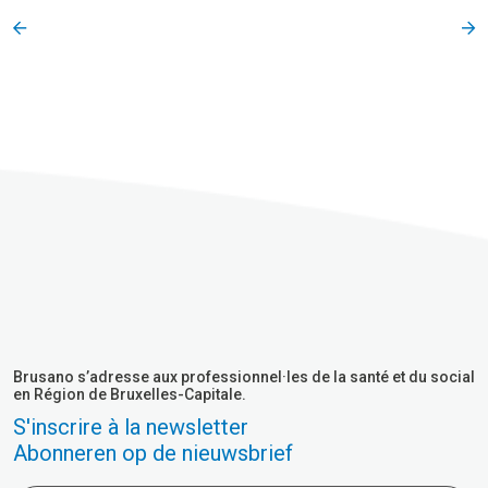
Brusano s’adresse aux professionnel·les de la santé et du social
en Région de Bruxelles-Capitale.
S'inscrire à la newsletter
Abonneren op de nieuwsbrief