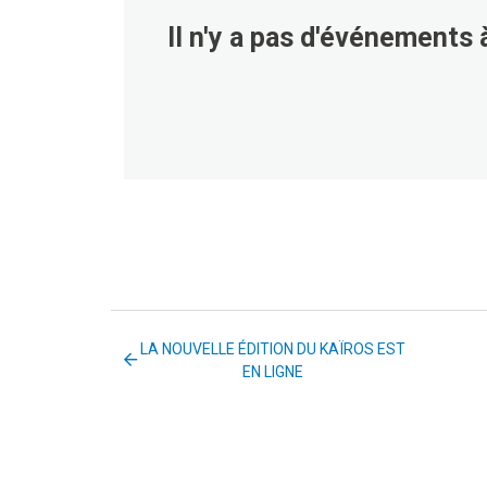
Il n'y a pas d'événements à
LA NOUVELLE ÉDITION DU KAÏROS EST
EN LIGNE