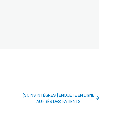
[SOINS INTÉGRÉS ] ENQUÊTE EN LIGNE
AUPRÈS DES PATIENTS