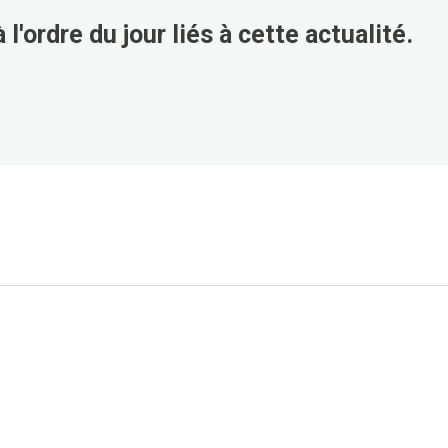
 l'ordre du jour liés à cette actualité.