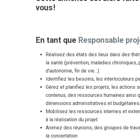
vous !
En tant que
Responsable proj
Réalisez des états des lieux dans des thé
la santé (prévention, maladies chroniques, 
d’autonomie, fin de vie…).
Identifiez les besoins, les interlocuteurs p
Gérez et planifiez les projets, les actions s
contenus, des ressources humaines ainsi 
dimensions administratives et budgétaires
Mobilisez les ressources internes et exte
à la réalisation du projet.
Animez des réunions, des groupes de travai
la concertation