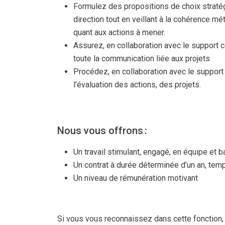
Formulez des propositions de choix straté
direction tout en veillant à la cohérence m
quant aux actions à mener.
Assurez, en collaboration avec le support 
toute la communication liée aux projets
Procédez, en collaboration avec le support 
l’évaluation des actions, des projets.
Nous vous offrons :
Un travail stimulant, engagé, en équipe et 
Un contrat à durée déterminée d’un an, tem
Un niveau de rémunération motivant
Si vous vous reconnaissez dans cette fonction