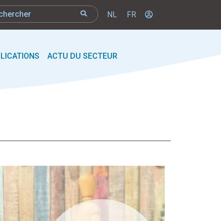
NL
FR
LICATIONS
ACTU DU SECTEUR