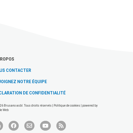
PROPOS
US CONTACTER
JOIGNEZ NOTRE ÉQUIPE
CLARATION DE CONFIDENTIALITÉ
26 Brusano asbl. Tous droits réservés |
Politique de cookies
| powered by
de Web