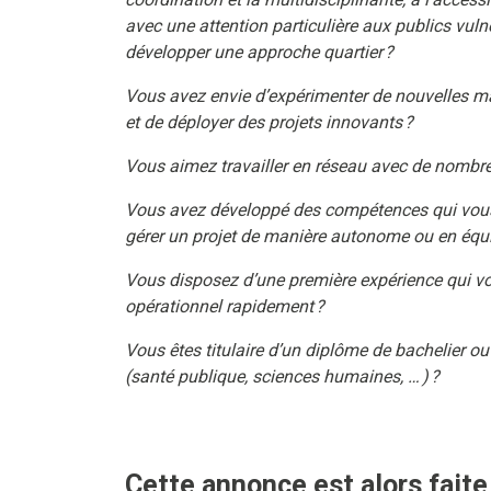
avec une attention particulière aux publics vuln
développer une approche quartier ?
Vous avez envie d’expérimenter de nouvelles ma
et de déployer des projets innovants ?
Vous aimez travailler en réseau avec de nombre
Vous avez développé des compétences qui vou
gérer un projet de manière autonome ou en équi
Vous disposez d’une première expérience qui vo
opérationnel rapidement ?
Vous êtes titulaire d’un diplôme de bachelier o
(santé publique, sciences humaines, … ) ?
Cette annonce est alors faite