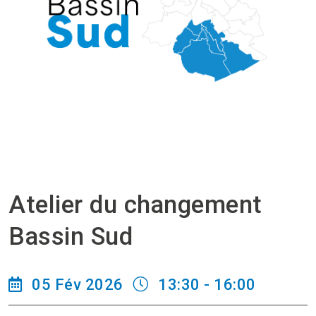
Atelier du changement
Bassin Sud
05 Fév 2026
13:30 - 16:00