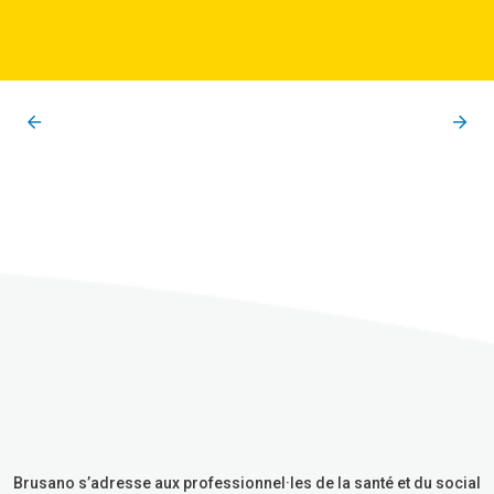
Brusano s’adresse aux professionnel·les de la santé et du social