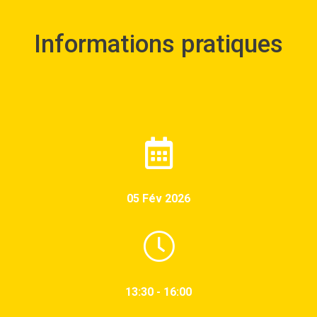
Informations pratiques
05 Fév 2026
13:30 - 16:00