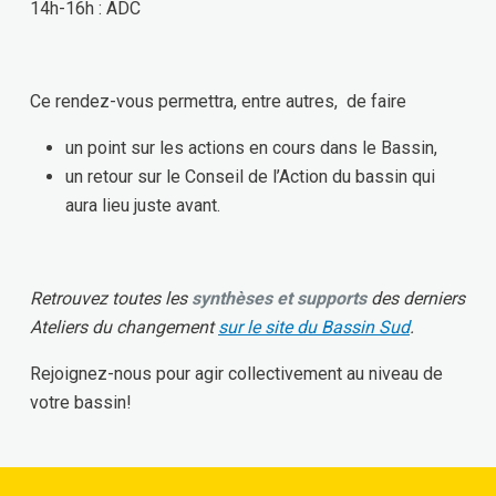
14h-16h : ADC
Ce rendez-vous permettra, entre autres, de faire
un point sur les actions en cours dans le Bassin,
un retour sur le Conseil de l’Action du bassin qui
aura lieu juste avant.
Retrouvez toutes les
synthèses et supports
des derniers
Ateliers du changement
sur le site du Bassin Sud
.
Rejoignez-nous pour agir collectivement au niveau de
votre bassin!