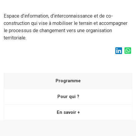
Espace d’information, d’interconnaissance et de co-
construction qui vise à mobiliser le terrain et accompagner
le processus de changement vers une organisation
territoriale.
Programme
Pour qui ?
En savoir +