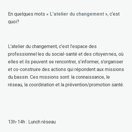
En quelques mots «
L’atelier du changement
», c’est
quoi?
L’atelier du changement, c’est l’espace des
professionnel·les du social-santé et des citoyen·nes, où
elles et ils peuvent se rencontrer, s’informer, s’organiser
et co-construire des actions qui répondent aux missions
du bassin. Ces missions sont: la connaissance, le
réseau, la coordination et la prévention/promotion santé.
13h-14h : Lunch réseau