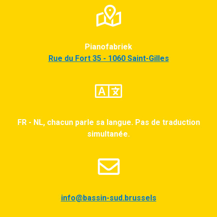
Pianofabriek
Rue du Fort 35 - 1060 Saint-Gilles
FR - NL, chacun parle sa langue. Pas de traduction
simultanée.
info@bassin-sud.brussels