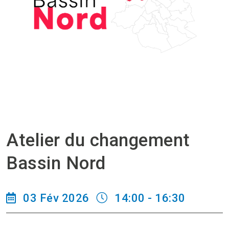
Atelier du changement
Bassin Nord
03 Fév 2026
14:00 - 16:30