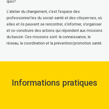
quoi?
L’atelier du changement, c’est l’espace des
professionnel·les du social-santé et des citoyen·nes, où
elles et ils peuvent se rencontrer, s’informer, s’organiser
et co-construire des actions qui répondent aux missions
du bassin. Ces missions sont: la connaissance, le
réseau, la coordination et la prévention/promotion santé.
Informations pratiques