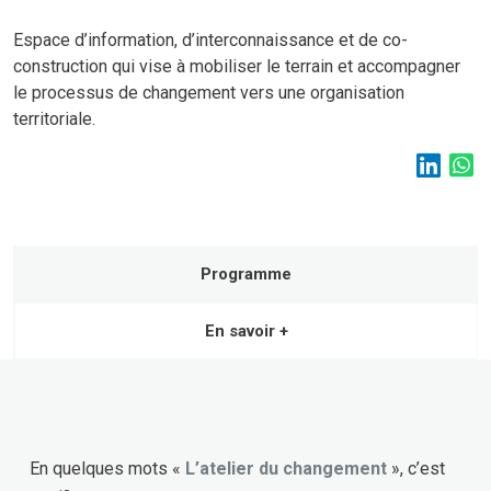
Espace d’information, d’interconnaissance et de co-
construction qui vise à mobiliser le terrain et accompagner
le processus de changement vers une organisation
territoriale.
Programme
En savoir +
En quelques mots «
L’atelier du changement
», c’est