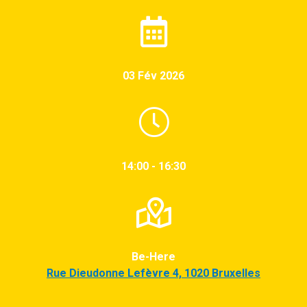
03 Fév 2026
14:00 - 16:30
Be-Here
Rue Dieudonne Lefèvre 4, 1020 Bruxelles