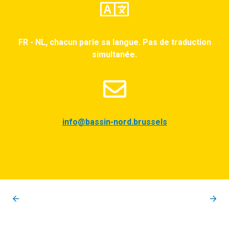
FR - NL, chacun parle sa langue. Pas de traduction
simultanée.
info@bassin-nord.brussels