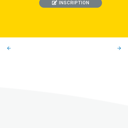
INSCRIPTION