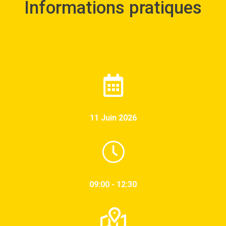
Informations pratiques
11 Juin 2026
09:00 - 12:30