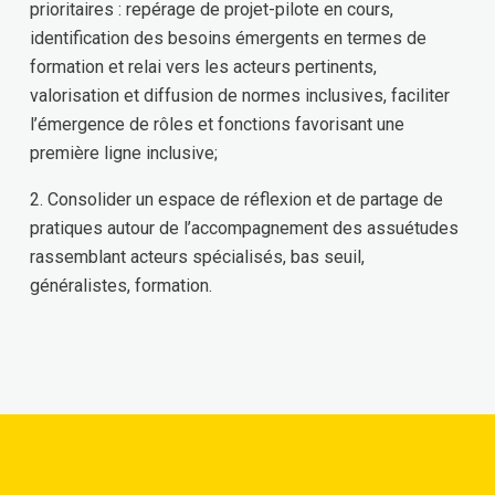
prioritaires : repérage de projet-pilote en cours,
identification des besoins émergents en termes de
formation et relai vers les acteurs pertinents,
valorisation et diffusion de normes inclusives, faciliter
l’émergence de rôles et fonctions favorisant une
première ligne inclusive;
2. Consolider un espace de réflexion et de partage de
pratiques autour de l’accompagnement des assuétudes
rassemblant acteurs spécialisés, bas seuil,
généralistes, formation.