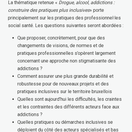
La thématique retenue «
Drogue, alcool, addictions :
construire des pratiques plus inclusives
» porte
principalement sur les pratiques des professionnel·les
social santé. Les questions suivantes seront abordées :
Que proposer, concrètement, pour que des
changements de visions, de normes et de
pratiques professionnelles s’opèrent largement
concernant une approche non stigmatisante des
addictions ?
Comment assurer une plus grande durabilité et
robustesse pour de nouveaux projets et des
pratiques inclusives sur le territoire bruxellois
Quelles sont aujourd’hui les difficultés, les craintes
et les contraintes des différents acteurs face aux
addictions ?
Quelles pratiques ou démarches inclusives se
déploient du côté des acteurs spécialisés et bas