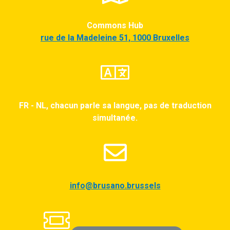
Commons Hub
rue de la Madeleine 51, 1000 Bruxelles
FR - NL, chacun parle sa langue, pas de traduction
simultanée.
info@brusano.brussels