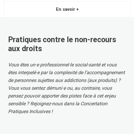
En savoir +
Pratiques contre le non-recours
aux droits
Vous êtes un·e professionnel·le social-santé et vous
êtes interpelé·e par la complexité de l’accompagnement
de personnes sujettes aux addictions (aux produits) ?
Vous vous sentez démuni·e ou, au contraire, vous
pensez pouvoir apporter des pistes face à cet enjeu
sensible ? Rejoignez-nous dans la Concertation
Pratiques Inclusives !