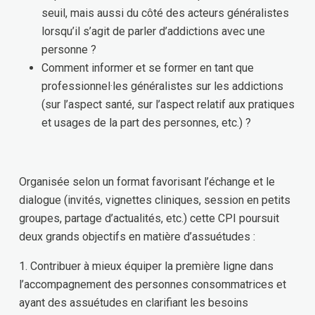
seuil, mais aussi du côté des acteurs généralistes
lorsqu’il s’agit de parler d’addictions avec une
personne ?
Comment informer et se former en tant que
professionnel·les généralistes sur les addictions
(sur l’aspect santé, sur l’aspect relatif aux pratiques
et usages de la part des personnes, etc.) ?
Organisée selon un format favorisant l’échange et le
dialogue (invités, vignettes cliniques, session en petits
groupes, partage d’actualités, etc.) cette CPI poursuit
deux grands objectifs en matière d’assuétudes :
1. Contribuer à mieux équiper la première ligne dans
l’accompagnement des personnes consommatrices et
ayant des assuétudes en clarifiant les besoins