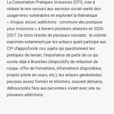
La Concertation Pratiques Inclusives (CPI), vise à
réduire le non-recours aux services social-santé des
usager·ères vulnérables en explorant la thématique
«
Drogue, alcool, addictions : construire des pratiques
plus inclusives
», à travers plusieurs séances en 2026-
2027. Ce choix résulte de plusieurs constats : la volonté
exprimée notamment par les acteurs ayant participé aux
CPI d’approfondir ces sujets qui questionnent les
pratiques de terrain, l’importance de partir de ce qui
existe déjà à Bruxelles (dispositifs de réduction de
risque, offre de formations, informations disponibles,
projets-pilote en cours, etc.), les acteurs généralistes
peu/pas assez formés et informés, souvent démunis,
déboussolés face aux personnes vivant avec une ou
plusieurs addictions.