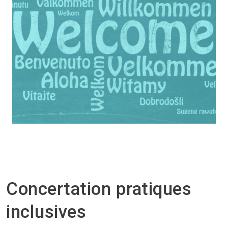
Concertation pratiques
inclusives