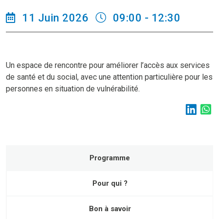
11 Juin 2026
09:00 - 12:30
Un espace de rencontre pour améliorer l’accès aux services
de santé et du social, avec une attention particulière pour les
personnes en situation de vulnérabilité.
Programme
Pour qui ?
Bon à savoir