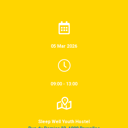
05 Mar 2026
09:00 - 13:00
Sleep Well Youth Hostel