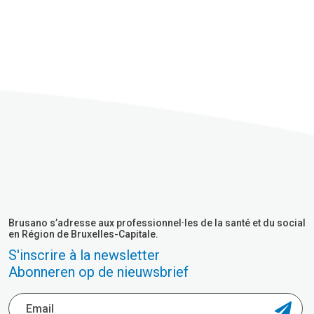
Brusano s’adresse aux professionnel·les de la santé et du social
en Région de Bruxelles-Capitale.
S'inscrire à la newsletter
Abonneren op de nieuwsbrief