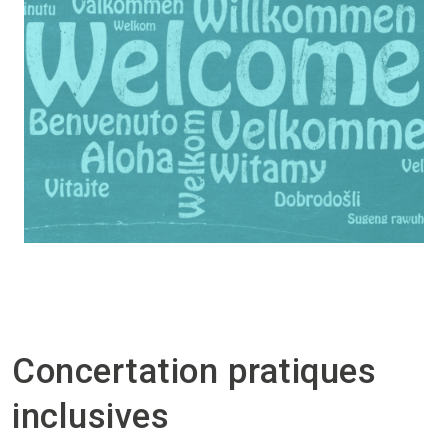
Concertation pratiques
inclusives