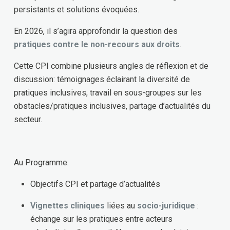
persistants et solutions évoquées.
En 2026, il s’agira approfondir la question des
pratiques contre le non-recours aux droits
.
Cette CPI combine plusieurs angles de réflexion et de
discussion: témoignages éclairant la diversité de
pratiques inclusives, travail en sous-groupes sur les
obstacles/pratiques inclusives, partage d’actualités du
secteur.
Au Programme:
Objectifs CPI et partage d’actualités
Vignettes cliniques
liées au
socio-juridique
:
échange sur les pratiques entre acteurs