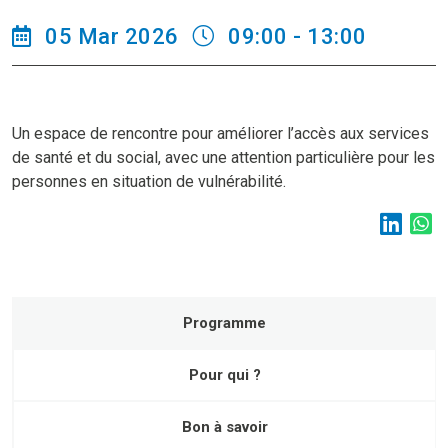
05 Mar 2026
09:00 - 13:00
Un espace de rencontre pour améliorer l’accès aux services
de santé et du social, avec une attention particulière pour les
personnes en situation de vulnérabilité.
Programme
Pour qui ?
Bon à savoir