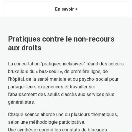
En savoir +
Pratiques contre le non-recours
aux droits
La concertation “pratiques inclusives” réunit des acteurs
bruxellois du « bas-seuil », de première ligne, de
l’hôpital, de la santé mentale et du psycho-social pour
partager leurs expériences et travailler sur
l’abaissement des seuils d’accès aux services plus
généralistes.
Chaque séance aborde une ou plusieurs thématiques,
selon une méthodologie participative.
Une synthèse reprend les constats de blocages