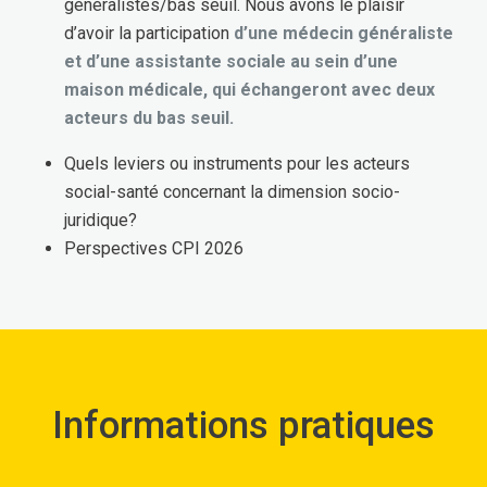
généralistes/bas seuil. Nous avons le plaisir
d’avoir la participation
d’une médecin généraliste
et d’une assistante sociale au sein d’une
maison médicale, qui échangeront avec deux
acteurs du bas seuil.
Quels leviers ou instruments pour les acteurs
social-santé concernant la dimension socio-
juridique?
Perspectives CPI 2026
Informations pratiques