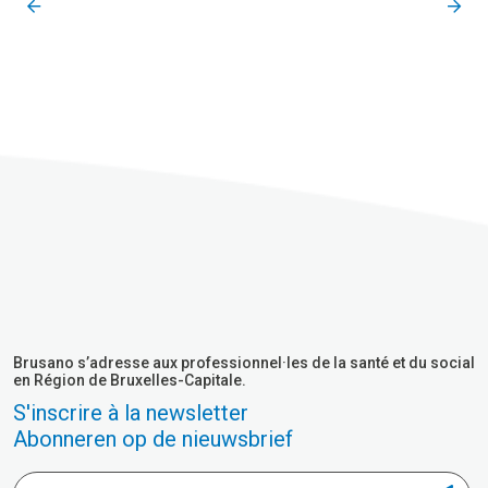
Brusano s’adresse aux professionnel·les de la santé et du social
en Région de Bruxelles-Capitale.
S'inscrire à la newsletter
Abonneren op de nieuwsbrief