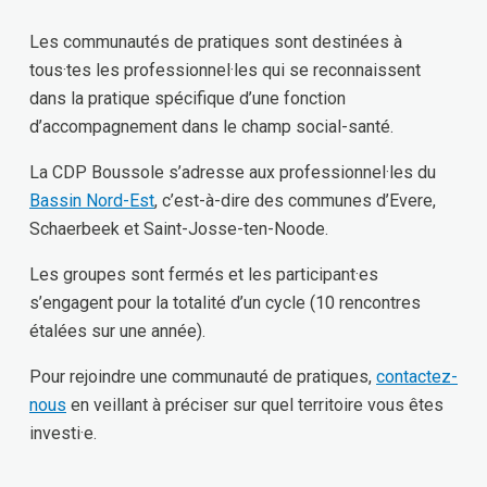
Les communautés de pratiques sont destinées à
tous·tes les professionnel·les qui se reconnaissent
dans la pratique spécifique d’une fonction
d’accompagnement dans le champ social-santé.
La CDP Boussole s’adresse aux professionnel·les du
Bassin Nord-Est
, c’est-à-dire des communes d’Evere,
Schaerbeek et Saint-Josse-ten-Noode.
Les groupes sont fermés et les participant·es
s’engagent pour la totalité d’un cycle (10 rencontres
étalées sur une année).
Pour rejoindre une communauté de pratiques,
contactez-
nous
en veillant à préciser sur quel territoire vous êtes
investi·e.