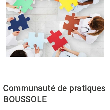
Communauté de pratiques
BOUSSOLE