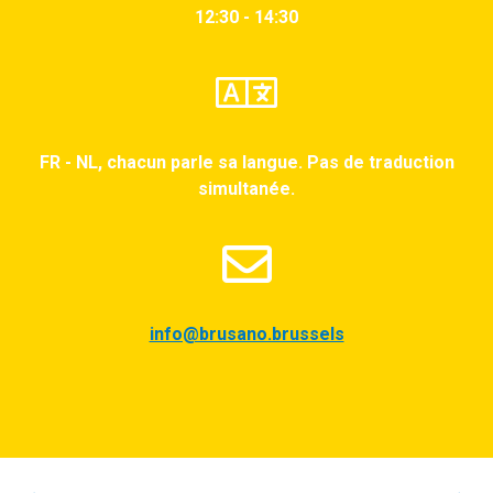
12:30 - 14:30
FR - NL, chacun parle sa langue. Pas de traduction
simultanée.
info@brusano.brussels