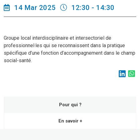
14 Mar 2025
12:30 - 14:30
Groupe local interdisciplinaire et intersectoriel de
professionnel·les qui se reconnaissent dans la pratique
spécifique d’une fonction d’accompagnement dans le champ
social-santé.
Pour qui ?
En savoir +