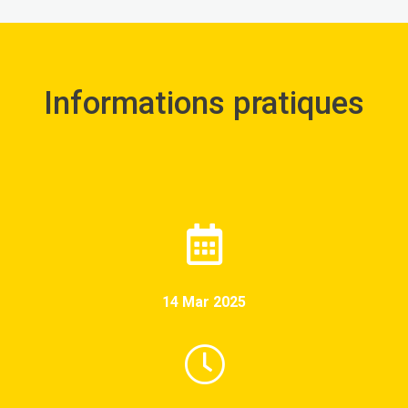
Informations pratiques
14 Mar 2025