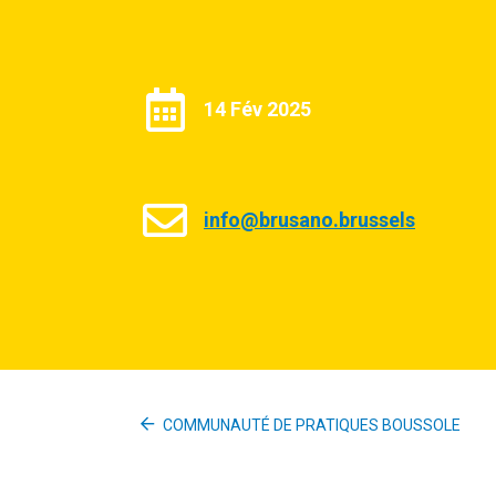
14 Fév 2025
info@brusano.brussels
COMMUNAUTÉ DE PRATIQUES BOUSSOLE