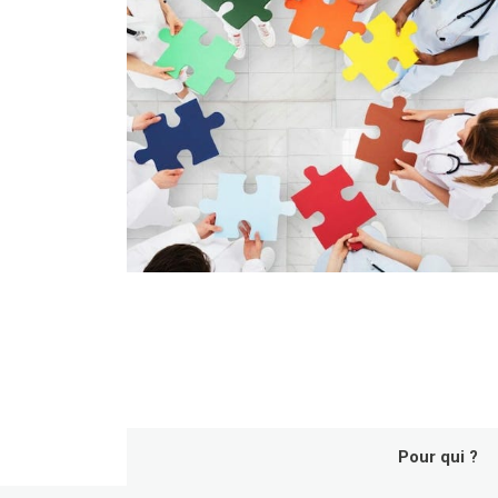
Pour qui ?