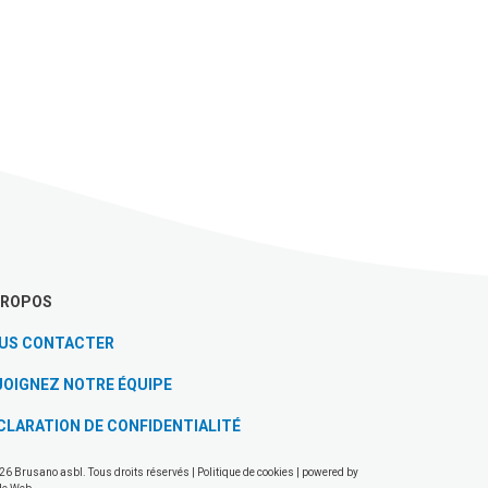
PROPOS
US CONTACTER
JOIGNEZ NOTRE ÉQUIPE
CLARATION DE CONFIDENTIALITÉ
26 Brusano asbl. Tous droits réservés |
Politique de cookies
| powered by