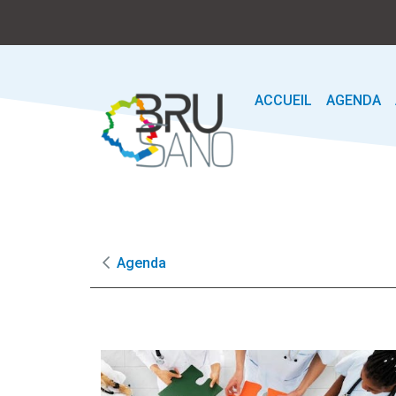
ACCUEIL
AGENDA
Agenda