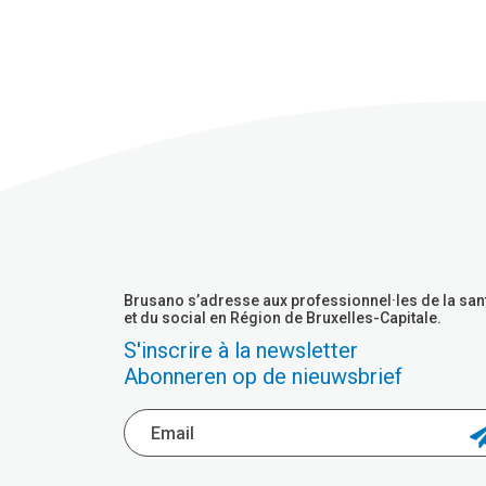
Brusano s’adresse aux professionnel·les de la san
et du social en Région de Bruxelles-Capitale.
S'inscrire à la newsletter
Abonneren op de nieuwsbrief