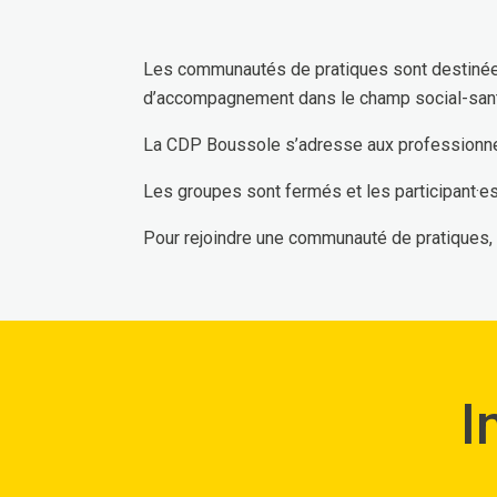
Les communautés de pratiques sont destinées 
d’accompagnement dans le champ social-san
La CDP Boussole s’adresse aux professionne
Les groupes sont fermés et les participant·es 
Pour rejoindre une communauté de pratiques,
I