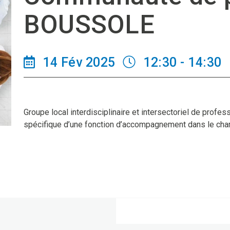
BOUSSOLE
14 Fév 2025
12:30 - 14:30
Groupe local interdisciplinaire et intersectoriel de profe
spécifique d’une fonction d’accompagnement dans le cha