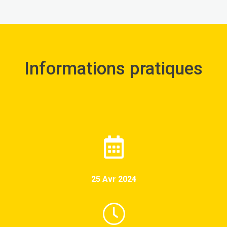
Informations pratiques
25 Avr 2024