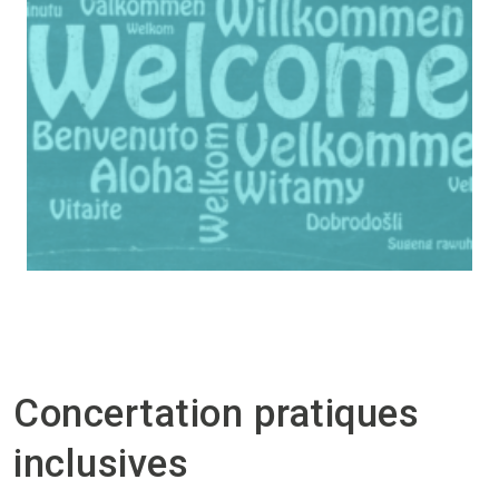
Concertation pratiques
inclusives