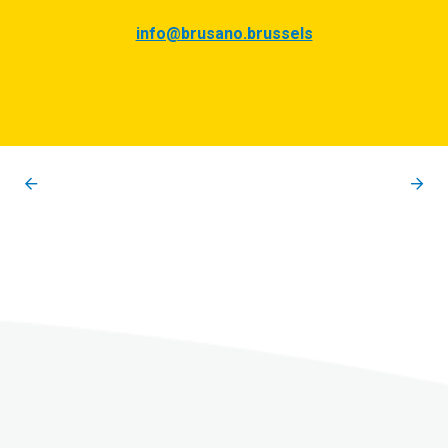
info@brusano.brussels