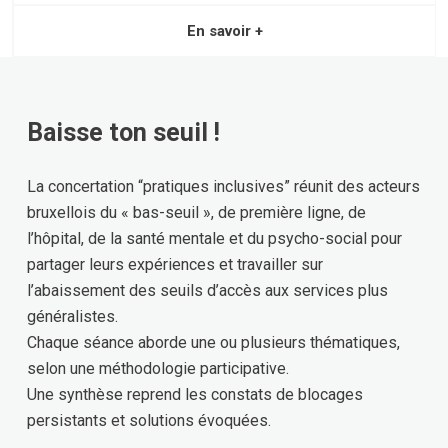
En savoir +
Baisse ton seuil !
La concertation “pratiques inclusives” réunit des acteurs
bruxellois du « bas-seuil », de première ligne, de
l’hôpital, de la santé mentale et du psycho-social pour
partager leurs expériences et travailler sur
l’abaissement des seuils d’accès aux services plus
généralistes.
Chaque séance aborde une ou plusieurs thématiques,
selon une méthodologie participative.
Une synthèse reprend les constats de blocages
persistants et solutions évoquées.