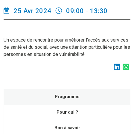
25 Avr 2024
09:00 - 13:30
Un espace de rencontre pour améliorer l’accès aux services
de santé et du social, avec une attention particulière pour les
personnes en situation de vulnérabilité.
Programme
Pour qui ?
Bon à savoir