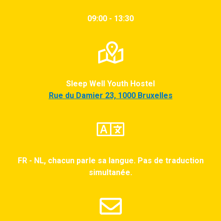
09:00 - 13:30
Sleep Well Youth Hostel
Rue du Damier 23, 1000 Bruxelles
FR - NL, chacun parle sa langue. Pas de traduction
simultanée.