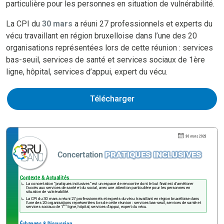
particulière pour les personnes en situation de vulnérabilité.
La CPI du
30 mars
a réuni 27 professionnels et experts du
vécu travaillant en région bruxelloise dans l’une des 20
organisations représentées lors de cette réunion : services
bas-seuil, services de santé et services sociaux de 1ère
ligne, hôpital, services d’appui, expert du vécu.
Télécharger