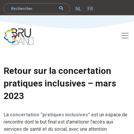
NL
FR
Retour sur la concertation
pratiques inclusives – mars
2023
La
concertation “pratiques inclusives”
est un espace de
rencontre dont le but final est d’améliorer l’accès aux
services de santé et du social, avec une attention