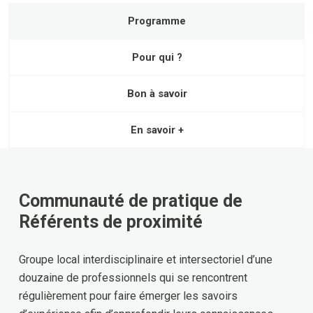
Programme
Pour qui ?
Bon à savoir
En savoir +
Communauté de pratique de
Référents de proximité
Groupe local interdisciplinaire et intersectoriel d’une
douzaine de professionnels qui se rencontrent
régulièrement pour faire émerger les savoirs