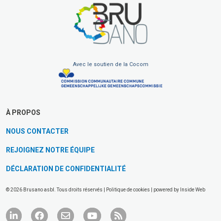
Avec le soutien de la Cocom
À PROPOS
NOUS CONTACTER
REJOIGNEZ NOTRE ÉQUIPE
DÉCLARATION DE CONFIDENTIALITÉ
© 2026 Brusano asbl. Tous droits réservés |
Politique de cookies
| powered by
Inside Web