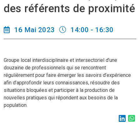
des référents de proximité
16 Mai 2023
14:00 - 16:30
Groupe local interdisciplinaire et intersectoriel d’une
douzaine de professionnels qui se rencontrent
régulièrement pour faire émerger les savoirs d’expérience
afin d’approfondir leurs connaissances, résoudre des
situations bloquées et participer à la production de
nouvelles pratiques qui répondent aux besoins de la
population.