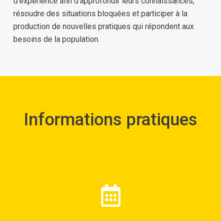
d’expérience afin d’approfondir leurs connaissances,
résoudre des situations bloquées et participer à la
production de nouvelles pratiques qui répondent aux
besoins de la population.
Informations pratiques