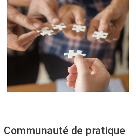
Communauté de pratique