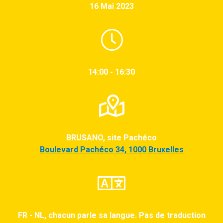
16 Mai 2023
14:00 - 16:30
BRUSANO, site Pachéco
Boulevard Pachéco 34, 1000 Bruxelles
FR - NL, chacun parle sa langue. Pas de traduction