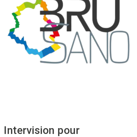
Intervision pour