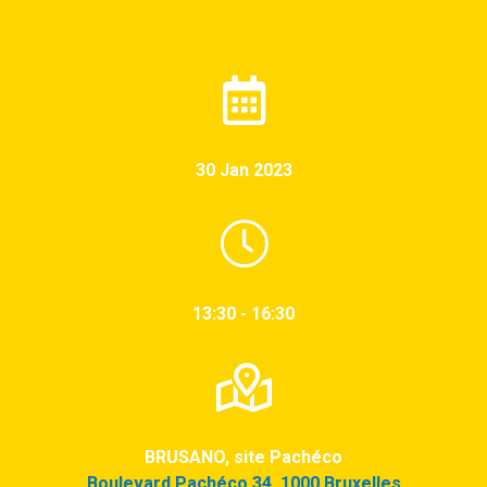
30 Jan 2023
13:30 - 16:30
BRUSANO, site Pachéco
Boulevard Pachéco 34, 1000 Bruxelles