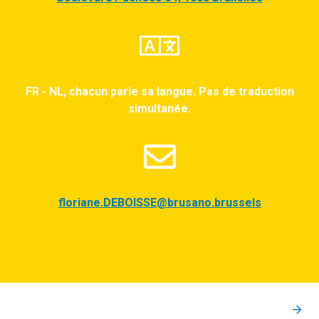
FR - NL, chacun parle sa langue. Pas de traduction
simultanée.
floriane.DEBOISSE@brusano.brussels