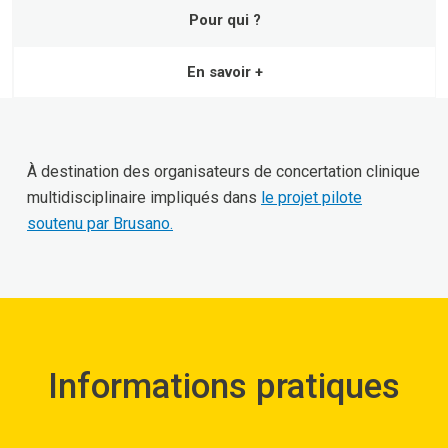
Pour qui ?
En savoir +
À destination des organisateurs de concertation clinique
multidisciplinaire impliqués dans
le projet pilote
soutenu par Brusano.
Informations pratiques