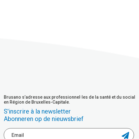
Brusano s’adresse aux professionnel·les de la santé et du social
en Région de Bruxelles-Capitale.
S'inscrire à la newsletter
Abonneren op de nieuwsbrief