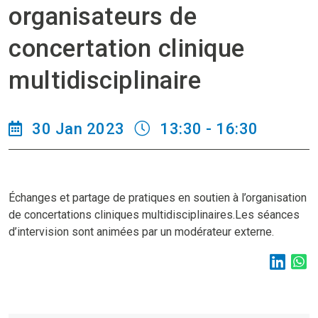
organisateurs de
concertation clinique
multidisciplinaire
30 Jan 2023
13:30 - 16:30
Échanges et partage de pratiques en soutien à l’organisation
de concertations cliniques multidisciplinaires.Les séances
d’intervision sont animées par un modérateur externe.