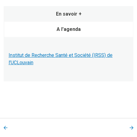
En savoir +
A l'agenda
Institut de Recherche Santé et Société (IRSS) de
l’UCLouvain