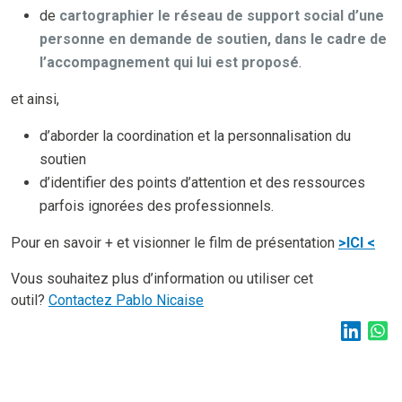
de
cartographier le réseau de support social d’une
personne en demande de soutien, dans le cadre de
l’accompagnement qui lui est proposé
.
et ainsi,
d’aborder la coordination et la personnalisation du
soutien
d’identifier des points d’attention et des ressources
parfois ignorées des professionnels.
Pour en savoir + et visionner le film de présentation
>ICI <
Vous souhaitez plus d’information ou utiliser cet
outil?
Contactez Pablo Nicaise