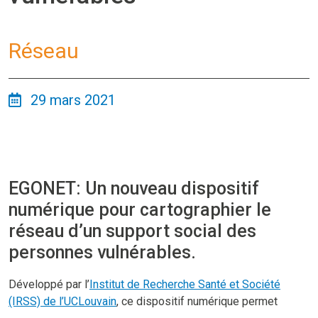
Réseau
29 mars 2021
EGONET: Un nouveau dispositif
numérique pour cartographier le
réseau d’un support social des
personnes vulnérables.
Développé par l’
Institut de Recherche Santé et Société
(IRSS) de l’UCLouvain
, ce dispositif numérique permet