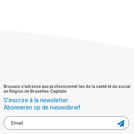
Brusano s’adresse aux professionnel·les de la santé et du social
en Région de Bruxelles-Capitale.
S'inscrire à la newsletter
Abonneren op de nieuwsbrief