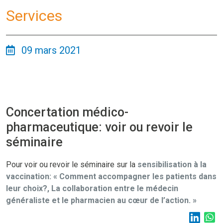
Services
09 mars 2021
Concertation médico-
pharmaceutique: voir ou revoir le
séminaire
Pour voir ou revoir le séminaire sur la
sensibilisation à la
vaccination: « Comment accompagner les patients dans
leur choix?, La collaboration entre le médecin
généraliste et le pharmacien au cœur de l’action. »