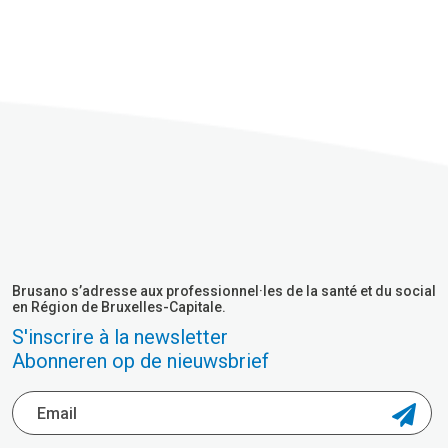
Brusano s’adresse aux professionnel·les de la santé et du social
en Région de Bruxelles-Capitale.
S'inscrire à la newsletter
Abonneren op de nieuwsbrief