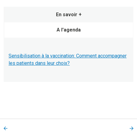
En savoir +
A l'agenda
Sensibilisation à la vaccination: Comment accompagner
les patients dans leur choix?