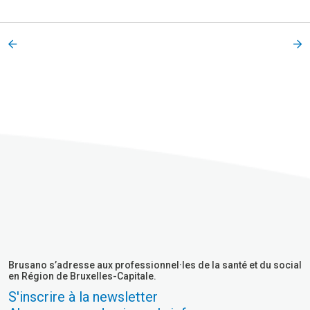
Brusano s’adresse aux professionnel·les de la santé et du social
en Région de Bruxelles-Capitale.
S'inscrire à la newsletter