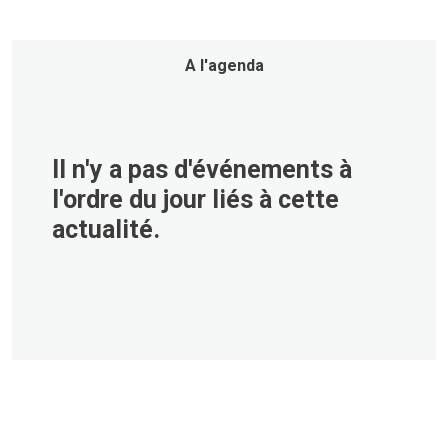
A l'agenda
Il n'y a pas d'événements à
l'ordre du jour liés à cette
actualité.