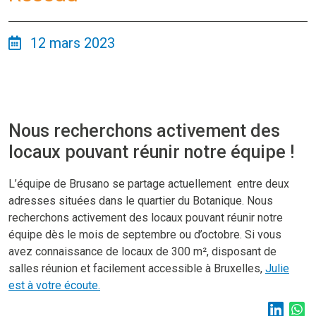
12 mars 2023
Nous recherchons activement des
locaux pouvant réunir notre équipe !
L’équipe de Brusano se partage actuellement entre deux
adresses situées dans le quartier du Botanique. Nous
recherchons activement des locaux pouvant réunir notre
équipe dès le mois de septembre ou d’octobre. Si vous
avez connaissance de locaux de 300 m², disposant de
salles réunion et facilement accessible à Bruxelles,
Julie
est à votre écoute.