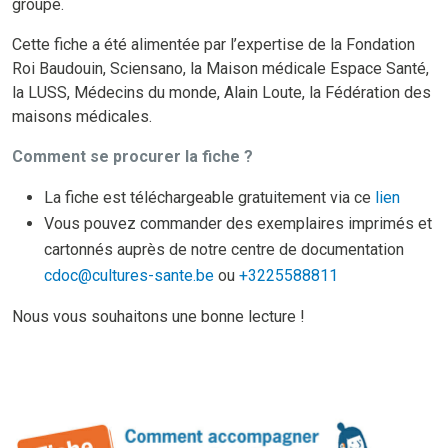
groupe.
Cette fiche a été alimentée par l’expertise de la Fondation
Roi Baudouin, Sciensano, la Maison médicale Espace Santé,
la LUSS, Médecins du monde, Alain Loute, la Fédération des
maisons médicales.
Comment se procurer la fiche ?
La fiche est téléchargeable gratuitement via ce
lien
Vous pouvez commander des exemplaires imprimés et
cartonnés auprès de notre centre de documentation
cdoc@cultures-sante.be
ou
+3225588811
Nous vous souhaitons une bonne lecture !