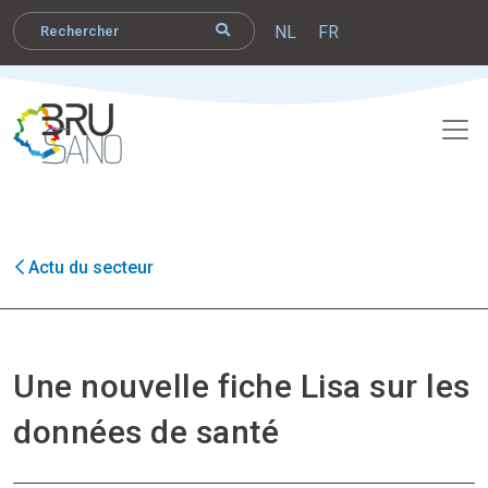
NL
FR
Actu du secteur
Une nouvelle fiche Lisa sur les
données de santé