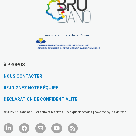
Avec le soutien de la Cocom
À PROPOS
NOUS CONTACTER
REJOIGNEZ NOTRE ÉQUIPE
DÉCLARATION DE CONFIDENTIALITÉ
© 2026 Brusano asbl. Tous droits réservés |
Politique de cookies
| powered by
Inside Web