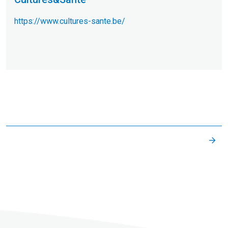
https://www.cultures-sante.be/