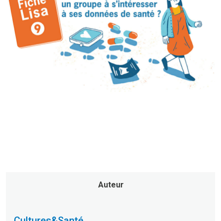
Auteur
Cultures&Santé