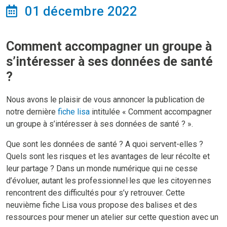
01 décembre 2022
Comment accompagner un groupe à
s’intéresser à ses données de santé
?
Nous avons le plaisir de vous annoncer la publication de
notre dernière
fiche lisa
intitulée « Comment accompagner
un groupe à s’intéresser à ses données de santé ? ».
Que sont les données de santé ? A quoi servent-elles ?
Quels sont les risques et les avantages de leur récolte et
leur partage ? Dans un monde numérique qui ne cesse
d’évoluer, autant les professionnel·les que les citoyen·nes
rencontrent des difficultés pour s’y retrouver. Cette
neuvième fiche Lisa vous propose des balises et des
ressources pour mener un atelier sur cette question avec un