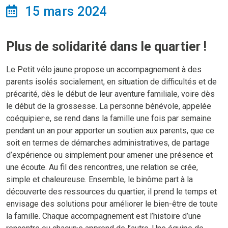
15 mars 2024
Plus de solidarité dans le quartier !
Le Petit vélo jaune propose un accompagnement à des
parents isolés socialement, en situation de difficultés et de
précarité, dès le début de leur aventure familiale, voire dès
le début de la grossesse. La personne bénévole, appelée
coéquipier·e, se rend dans la famille une fois par semaine
pendant un an pour apporter un soutien aux parents, que ce
soit en termes de démarches administratives, de partage
d’expérience ou simplement pour amener une présence et
une écoute. Au fil des rencontres, une relation se crée,
simple et chaleureuse. Ensemble, le binôme part à la
découverte des ressources du quartier, il prend le temps et
envisage des solutions pour améliorer le bien-être de toute
la famille. Chaque accompagnement est l’histoire d’une