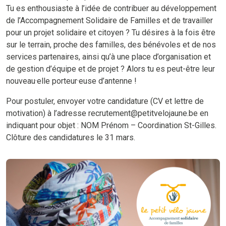
Tu es enthousiaste à l’idée de contribuer au développement
de l’Accompagnement Solidaire de Familles et de travailler
pour un projet solidaire et citoyen ? Tu désires à la fois être
sur le terrain, proche des familles, des bénévoles et de nos
services partenaires, ainsi qu’à une place d’organisation et
de gestion d’équipe et de projet ? Alors tu es peut-être leur
nouveau·elle porteur·euse d’antenne !
Pour postuler, envoyer votre candidature (CV et lettre de
motivation) à l’adresse recrutement@petitvelojaune.be en
indiquant pour objet : NOM Prénom – Coordination St-Gilles.
Clôture des candidatures le 31 mars.