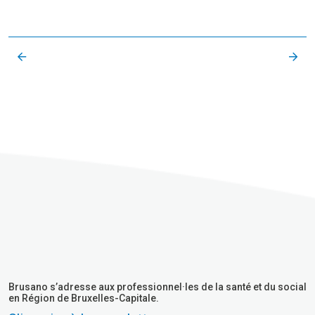
Brusano s’adresse aux professionnel·les de la santé et du social
en Région de Bruxelles-Capitale.