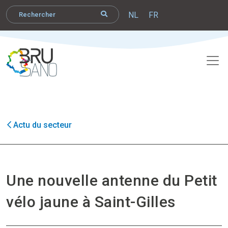
NL
FR
Actu du secteur
Une nouvelle antenne du Petit
vélo jaune à Saint-Gilles