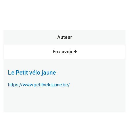
Auteur
En savoir +
Le Petit vélo jaune
https://www.petitvelojaune.be/