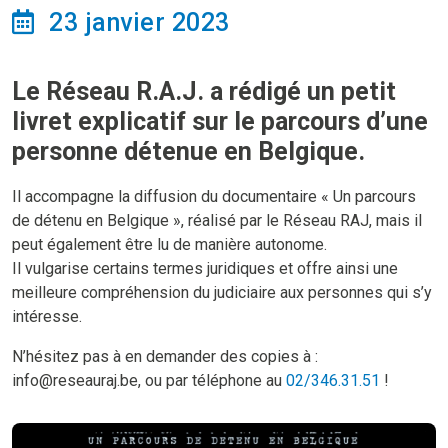
23 janvier 2023
Le Réseau R.A.J. a rédigé un petit
livret explicatif sur le parcours d’une
personne détenue en Belgique.
Il accompagne la diffusion du documentaire « Un parcours
de détenu en Belgique », réalisé par le Réseau RAJ, mais il
peut également être lu de manière autonome.
Il vulgarise certains termes juridiques et offre ainsi une
meilleure compréhension du judiciaire aux personnes qui s’y
intéresse.
N’hésitez pas à en demander des copies à :
info@reseauraj.be, ou par téléphone au
02/346.31.51
!