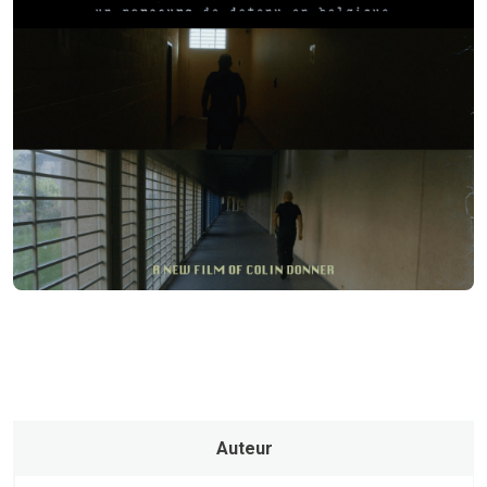
Auteur