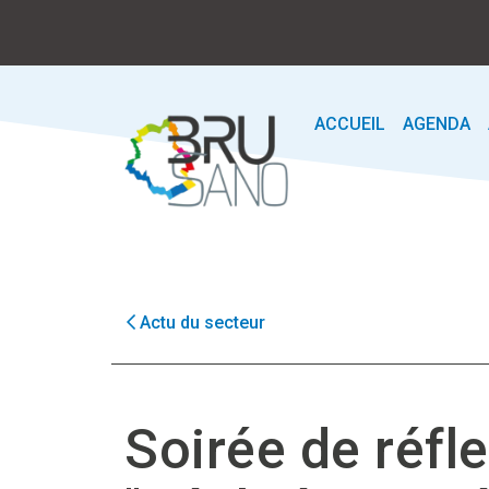
ACCUEIL
AGENDA
Actu du secteur
Soirée de réfl