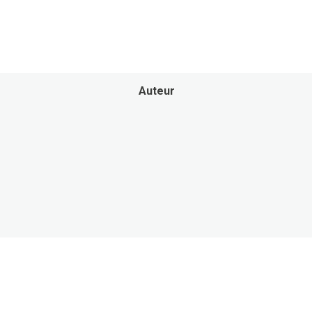
Auteur