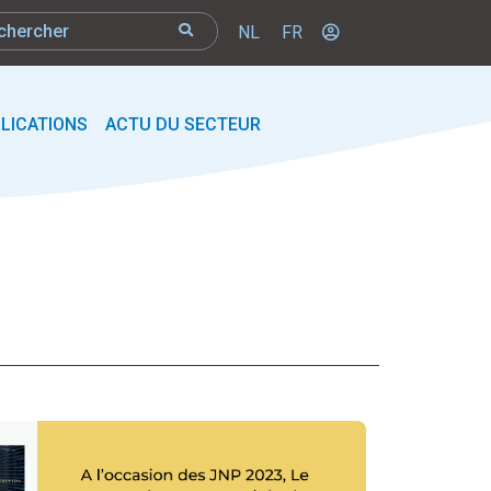
NL
FR
LICATIONS
ACTU DU SECTEUR