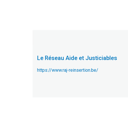
Le Réseau Aide et Justiciables
https://www.raj-reinsertion.be/