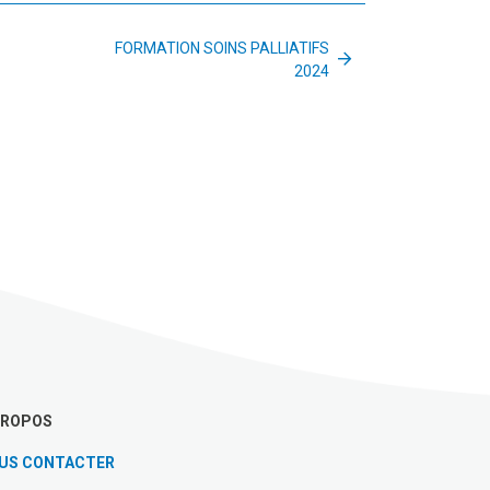
FORMATION SOINS PALLIATIFS
2024
PROPOS
US CONTACTER