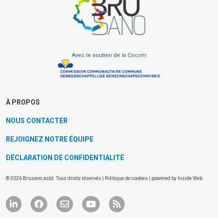
Avec le soutien de la Cocom
À PROPOS
NOUS CONTACTER
REJOIGNEZ NOTRE ÉQUIPE
DÉCLARATION DE CONFIDENTIALITÉ
© 2026 Brusano asbl. Tous droits réservés |
Politique de cookies
| powered by
Inside Web