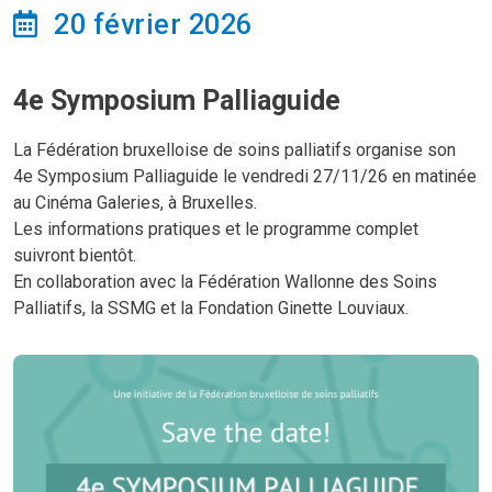
20 février 2026
4e Symposium Palliaguide
La Fédération bruxelloise de soins palliatifs organise son
4e Symposium Palliaguide le vendredi 27/11/26 en matinée
au Cinéma Galeries, à Bruxelles.
Les informations pratiques et le programme complet
suivront bientôt.
En collaboration avec la Fédération Wallonne des Soins
Palliatifs, la SSMG et la Fondation Ginette Louviaux.