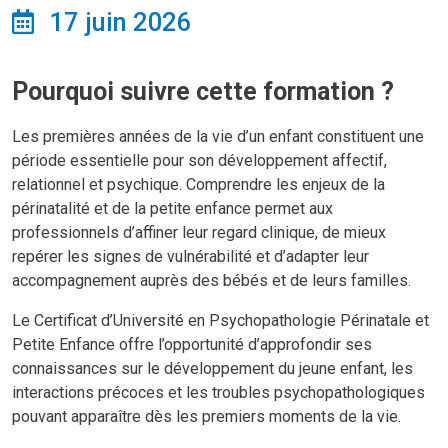
17 juin 2026
Pourquoi suivre cette formation ?
Les premières années de la vie d’un enfant constituent une
période essentielle pour son développement affectif,
relationnel et psychique. Comprendre les enjeux de la
périnatalité et de la petite enfance permet aux
professionnels d’affiner leur regard clinique, de mieux
repérer les signes de vulnérabilité et d’adapter leur
accompagnement auprès des bébés et de leurs familles.
Le Certificat d’Université en Psychopathologie Périnatale et
Petite Enfance offre l’opportunité d’approfondir ses
connaissances sur le développement du jeune enfant, les
interactions précoces et les troubles psychopathologiques
pouvant apparaître dès les premiers moments de la vie.