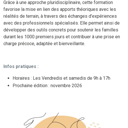
Grâce à une approche pluridisciplinaire, cette formation
favorise la mise en lien des apports théoriques avec les
réalités de terrain, à travers des échanges d’expériences
avec des professionnels spécialisés. Elle permet ainsi de
développer des outils concrets pour soutenir les familles
durant les 1000 premiers jours et contribuer à une prise en
charge précoce, adaptée et bienveillante.
Infos pratiques :
Horaires : Les Vendredis et samedis de 9h à 17h
Prochaine édition : novembre 2026