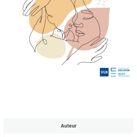
Auteur