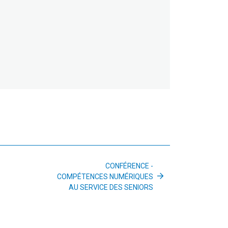
CONFÉRENCE -
COMPÉTENCES NUMÉRIQUES
AU SERVICE DES SENIORS