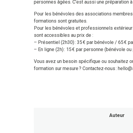
personnes âgées. C’est aussi une préparation à 
Pour les bénévoles des associations membres 
formations sont gratuites.
Pour les bénévoles et professionnels extérieur
sont accessibles au prix de :
– Présentiel (2h30) : 35 € par bénévole / 65 € p
– En ligne (2h) : 15 € par personne (bénévole ou
Vous avez un besoin spécifique ou souhaitez o
formation sur mesure ? Contactez‑nous : hello
Auteur