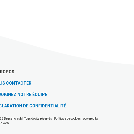
PROPOS
US CONTACTER
JOIGNEZ NOTRE ÉQUIPE
CLARATION DE CONFIDENTIALITÉ
26 Brusano asbl. Tous droits réservés |
Politique de cookies
| powered by
de Web