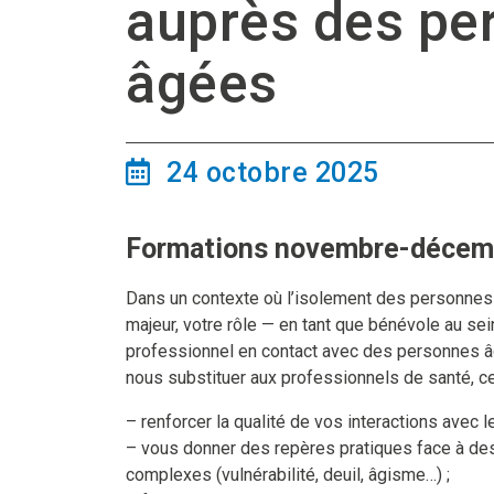
auprès des pe
âgées
24 octobre 2025
Formations novembre-décem
Dans un contexte où l’isolement des personne
majeur, votre rôle — en tant que bénévole au sei
professionnel en contact avec des personnes â
nous substituer aux professionnels de santé, ce
– renforcer la qualité de vos interactions avec 
– vous donner des repères pratiques face à des
complexes (vulnérabilité, deuil, âgisme…) ;