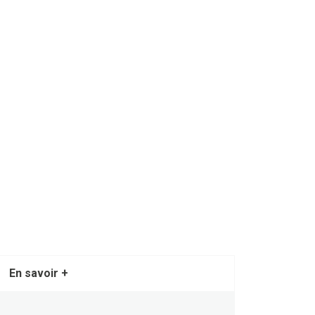
En savoir +