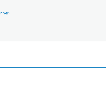
hiver-