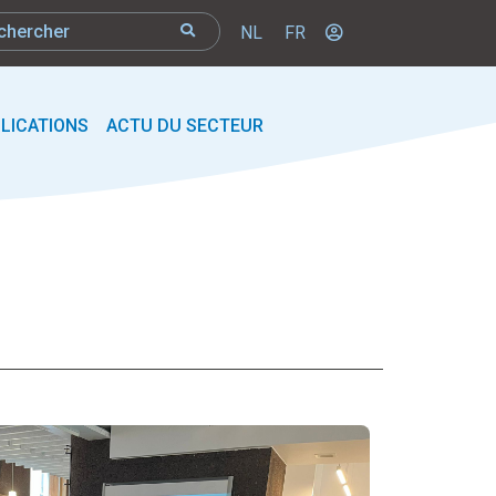
NL
FR
LICATIONS
ACTU DU SECTEUR