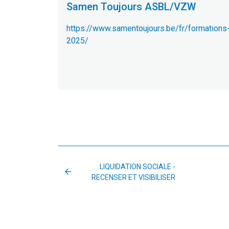
Samen Toujours ASBL/VZW
https://www.samentoujours.be/fr/formations-
2025/
LIQUIDATION SOCIALE -
RECENSER ET VISIBILISER