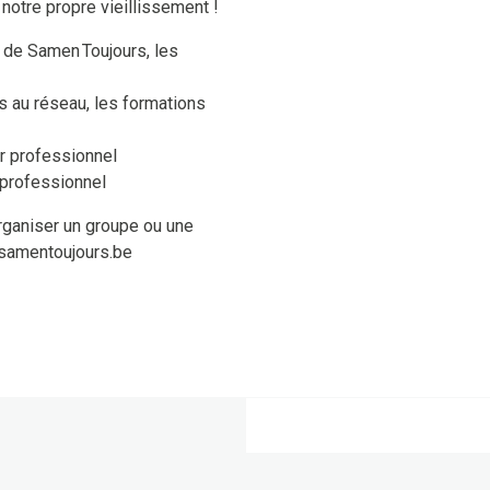
notre propre vieillissement !
de Samen Toujours, les
s au réseau, les formations
ar professionnel
 professionnel
rganiser un groupe ou une
@samentoujours.be