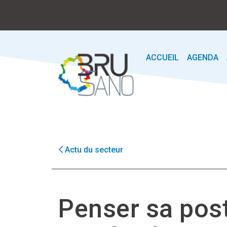
ACCUEIL
AGENDA
Actu du secteur
Penser sa pos