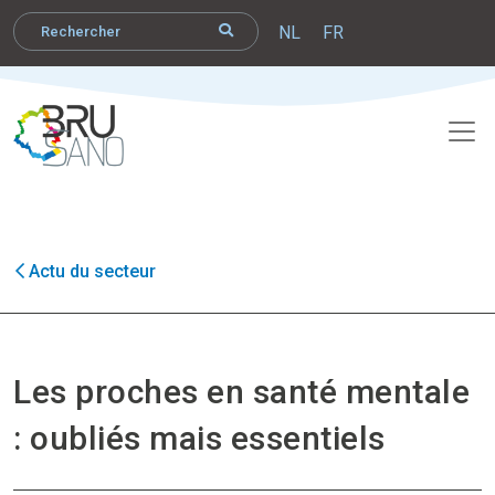
NL
FR
Actu du secteur
Les proches en santé mentale
: oubliés mais essentiels