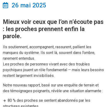
26 mai 2025
Mieux voir ceux que l’on n’écoute pas
: les proches prennent enfin la
parole.
Ils soutiennent, accompagnent, rassurent, pallient les
manques du système. Ils sont là, souvent dans l’ombre,
rarement entendus.
Les proches de personnes vivant avec des troubles
psychiques jouent un rôle fondamental — mais leurs besoins
restent largement invisibilisés.
Notre nouveau rapport, basé sur une enquête de terrain et
des témoignages poignants, révèle une situation alarmante :
🔹 80 % des proches se sentent abandonnés par les
structures existantes