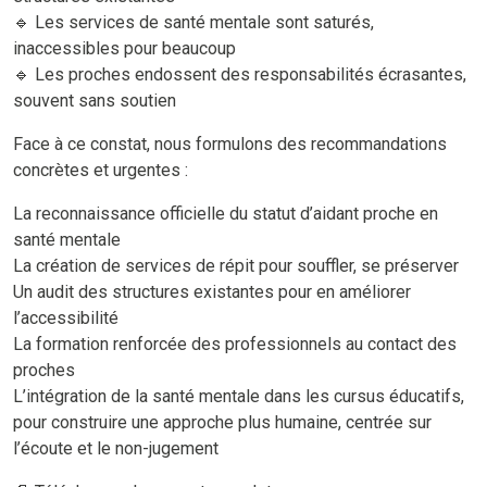
🔹 Les services de santé mentale sont saturés,
inaccessibles pour beaucoup
🔹 Les proches endossent des responsabilités écrasantes,
souvent sans soutien
Face à ce constat, nous formulons des recommandations
concrètes et urgentes :
La reconnaissance officielle du statut d’aidant proche en
santé mentale
La création de services de répit pour souffler, se préserver
Un audit des structures existantes pour en améliorer
l’accessibilité
La formation renforcée des professionnels au contact des
proches
L’intégration de la santé mentale dans les cursus éducatifs,
pour construire une approche plus humaine, centrée sur
l’écoute et le non-jugement