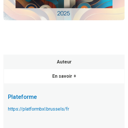
Auteur
En savoir +
Plateforme
https://platformbxl.brussels/fr