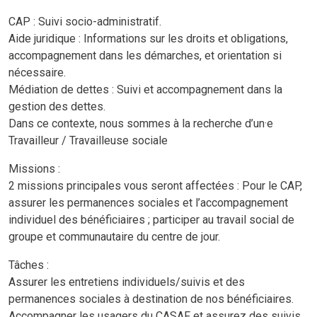
CAP : Suivi socio-administratif.
Aide juridique : Informations sur les droits et obligations,
accompagnement dans les démarches, et orientation si
nécessaire.
Médiation de dettes : Suivi et accompagnement dans la
gestion des dettes.
Dans ce contexte, nous sommes à la recherche d’un·e
Travailleur / Travailleuse sociale
Missions :
2 missions principales vous seront affectées : Pour le CAP,
assurer les permanences sociales et l’accompagnement
individuel des bénéficiaires ; participer au travail social de
groupe et communautaire du centre de jour.
Tâches :
Assurer les entretiens individuels/suivis et des
permanences sociales à destination de nos bénéficiaires.
Accompagner les usagers du CASAF et assurez des suivis