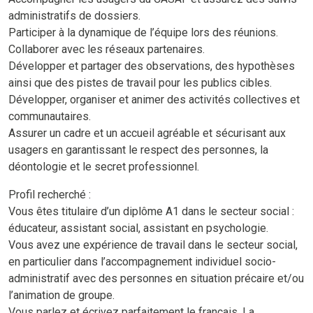
administratifs de dossiers.
Participer à la dynamique de l’équipe lors des réunions.
Collaborer avec les réseaux partenaires.
Développer et partager des observations, des hypothèses
ainsi que des pistes de travail pour les publics cibles.
Développer, organiser et animer des activités collectives et
communautaires.
Assurer un cadre et un accueil agréable et sécurisant aux
usagers en garantissant le respect des personnes, la
déontologie et le secret professionnel.
Profil recherché :
Vous êtes titulaire d’un diplôme A1 dans le secteur social :
éducateur, assistant social, assistant en psychologie.
Vous avez une expérience de travail dans le secteur social,
en particulier dans l’accompagnement individuel socio-
administratif avec des personnes en situation précaire et/ou
l’animation de groupe.
Vous parlez et écrivez parfaitement le français. La