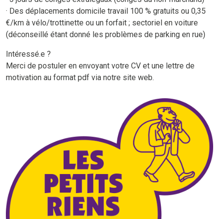
· Des déplacements domicile travail 100 % gratuits ou 0,35
€/km à vélo/trottinette ou un forfait ; sectoriel en voiture
(déconseillé étant donné les problèmes de parking en rue)
Intéressé.e ?
Merci de postuler en envoyant votre CV et une lettre de
motivation au format pdf via notre site web.