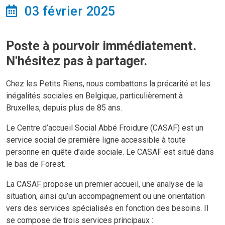
03 février 2025
Poste à pourvoir immédiatement.
N'hésitez pas à partager.
Chez les Petits Riens, nous combattons la précarité et les
inégalités sociales en Belgique, particulièrement à
Bruxelles, depuis plus de 85 ans.
Le Centre d’accueil Social Abbé Froidure (CASAF) est un
service social de première ligne accessible à toute
personne en quête d’aide sociale. Le CASAF est situé dans
le bas de Forest.
La CASAF propose un premier accueil, une analyse de la
situation, ainsi qu’un accompagnement ou une orientation
vers des services spécialisés en fonction des besoins. Il
se compose de trois services principaux :