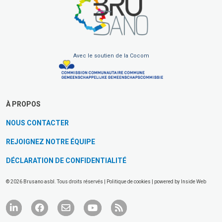
Avec le soutien de la Cocom
À PROPOS
NOUS CONTACTER
REJOIGNEZ NOTRE ÉQUIPE
DÉCLARATION DE CONFIDENTIALITÉ
© 2026 Brusano asbl. Tous droits réservés |
Politique de cookies
| powered by
Inside Web