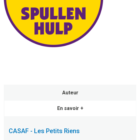
Auteur
En savoir +
CASAF - Les Petits Riens