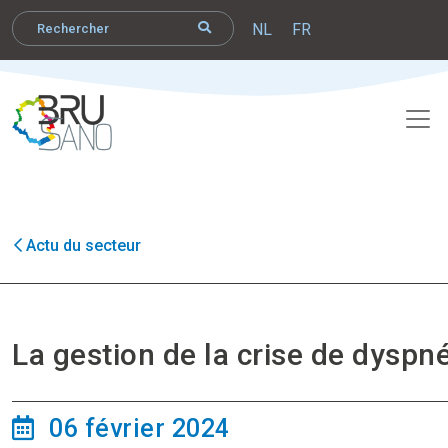
NL
FR
Actu du secteur
La gestion de la crise de dyspné
06 février 2024