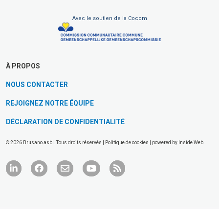
Avec le soutien de la Cocom
À PROPOS
NOUS CONTACTER
REJOIGNEZ NOTRE ÉQUIPE
DÉCLARATION DE CONFIDENTIALITÉ
© 2026 Brusano asbl. Tous droits réservés |
Politique de cookies
| powered by
Inside Web