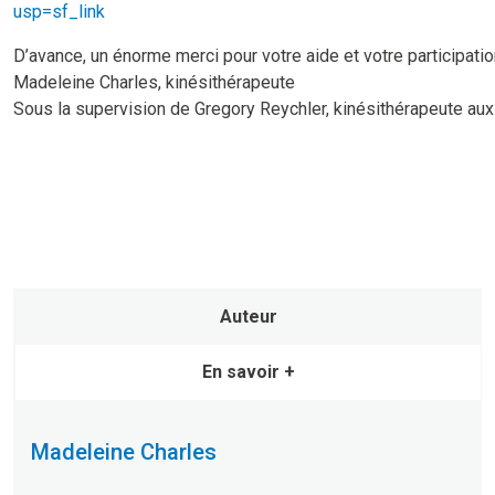
usp=sf_link
D’avance, un énorme merci pour votre aide et votre participatio
Madeleine Charles, kinésithérapeute
Sous la supervision de Gregory Reychler, kinésithérapeute au
Auteur
En savoir +
Madeleine Charles