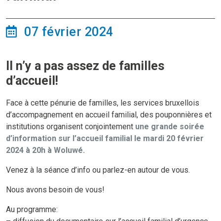
07 février 2024
Il n’y a pas assez de familles
d’accueil!
Face à cette pénurie de familles, les services bruxellois
d’accompagnement en accueil familial, des pouponnières et
institutions organisent conjointement
une grande soirée
d’information sur l’accueil familial le mardi 20 février
2024 à 20h à Woluwé.
Venez à la séance d’info ou parlez-en autour de vous.
Nous avons besoin de vous!
Au programme: