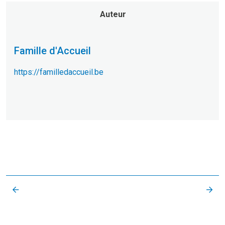
Auteur
Famille d'Accueil
https://familledaccueil.be