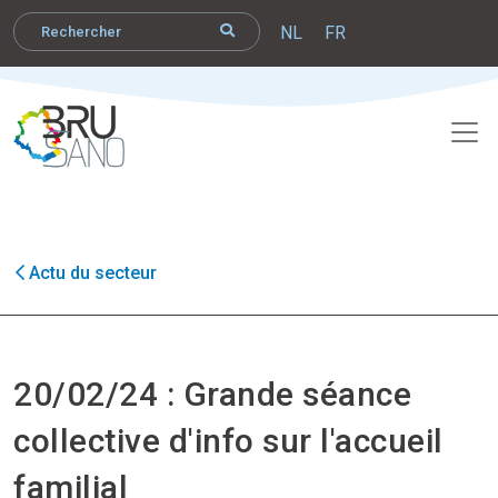
NL
FR
Actu du secteur
20/02/24 : Grande séance
collective d'info sur l'accueil
familial