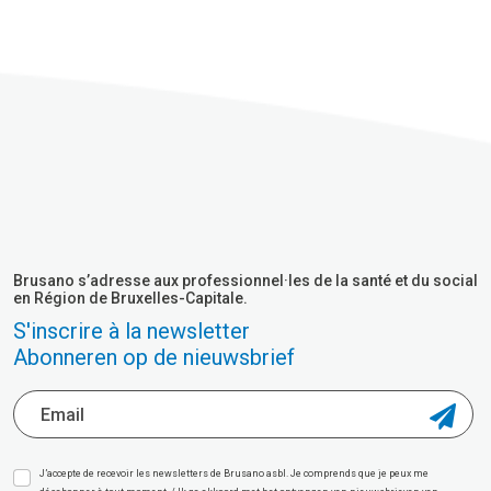
Brusano s’adresse aux professionnel·les de la santé et du social
en Région de Bruxelles-Capitale.
S'inscrire à la newsletter
Abonneren op de nieuwsbrief
J’accepte de recevoir les newsletters de Brusano asbl. Je comprends que je peux me