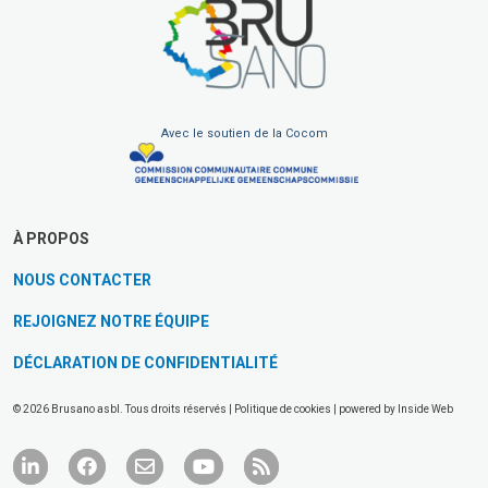
Avec le soutien de la Cocom
À PROPOS
NOUS CONTACTER
REJOIGNEZ NOTRE ÉQUIPE
DÉCLARATION DE CONFIDENTIALITÉ
© 2026 Brusano asbl. Tous droits réservés |
Politique de cookies
| powered by
Inside Web