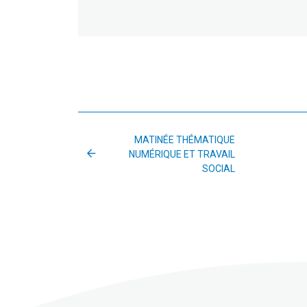
MATINÉE THÉMATIQUE
NUMÉRIQUE ET TRAVAIL
SOCIAL