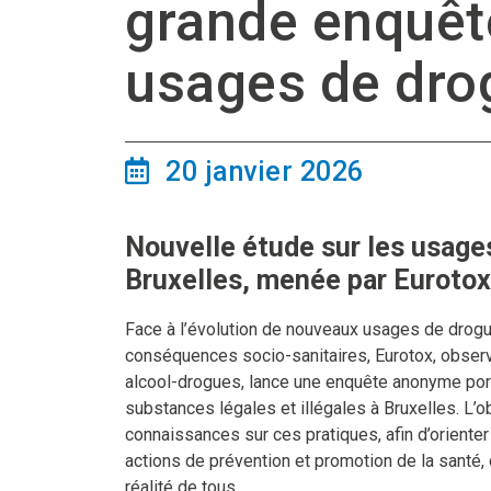
grande enquête
usages de dro
20 janvier 2026
Nouvelle étude sur les usage
Bruxelles, menée par Eurotox
Face à l’évolution de nouveaux usages de drogu
conséquences socio-sanitaires, Eurotox, obser
alcool-drogues, lance une enquête anonyme por
substances légales et illégales à Bruxelles. L’ob
connaissances sur ces pratiques, afin d’orient
actions de prévention et promotion de la santé, q
réalité de tous.