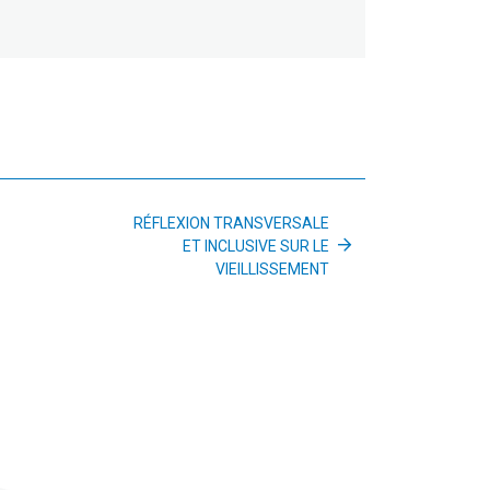
RÉFLEXION TRANSVERSALE
ET INCLUSIVE SUR LE
VIEILLISSEMENT