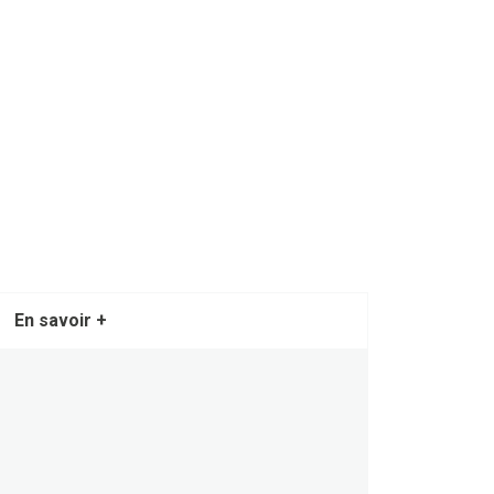
En savoir +