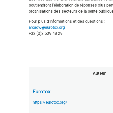
soutiendront l’élaboration de réponses plus per
organisations des secteurs de la santé publiqu
Pour plus d’informations et des questions :
arcadw@eurotox.org
+32 (0)2 539 48 29
Auteur
Eurotox
https://eurotox.org/