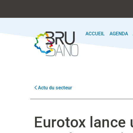
ACCUEIL
AGENDA
Actu du secteur
Eurotox lance