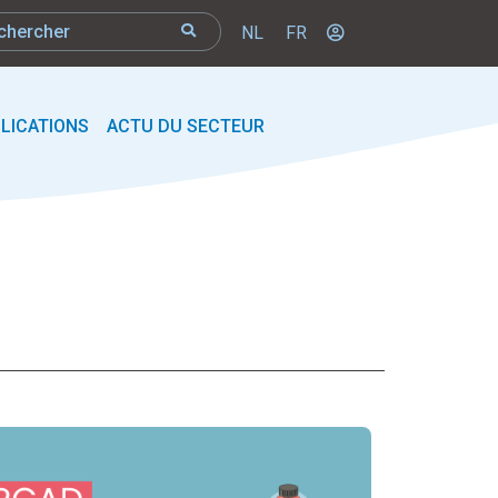
NL
FR
LICATIONS
ACTU DU SECTEUR