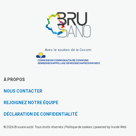
Avec le soutien de la Cocom
À PROPOS
NOUS CONTACTER
REJOIGNEZ NOTRE ÉQUIPE
DÉCLARATION DE CONFIDENTIALITÉ
© 2026 Brusano asbl. Tous droits réservés |
Politique de cookies
| powered by
Inside Web