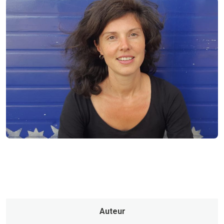
Auteur