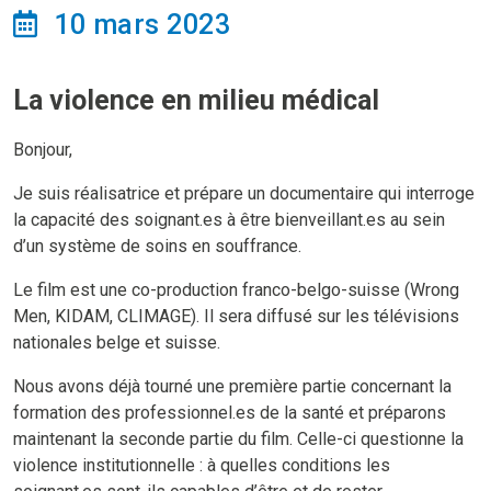
10 mars 2023
La violence en milieu médical
Bonjour,
Je suis réalisatrice et prépare un documentaire qui interroge
la capacité des soignant.es à être bienveillant.es au sein
d’un système de soins en souffrance.
Le film est une co-production franco-belgo-suisse (Wrong
Men, KIDAM, CLIMAGE). Il sera diffusé sur les télévisions
nationales belge et suisse.
Nous avons déjà tourné une première partie concernant la
formation des professionnel.es de la santé et préparons
maintenant la seconde partie du film. Celle-ci questionne la
violence institutionnelle : à quelles conditions les