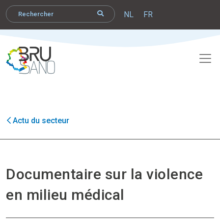
NL
FR
Actu du secteur
Documentaire sur la violence
en milieu médical