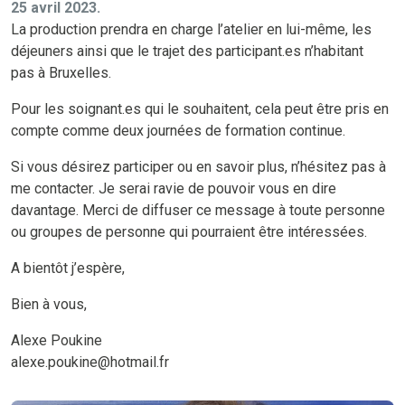
25 avril 2023.
La production prendra en charge l’atelier en lui-même, les
déjeuners ainsi que le trajet des participant.es n’habitant
pas à Bruxelles.
Pour les soignant.es qui le souhaitent, cela peut être pris en
compte comme deux journées de formation continue.
Si vous désirez participer ou en savoir plus, n’hésitez pas à
me contacter. Je serai ravie de pouvoir vous en dire
davantage. Merci de diffuser ce message à toute personne
ou groupes de personne qui pourraient être intéressées.
A bientôt j’espère,
Bien à vous,
Alexe Poukine
alexe.poukine@hotmail.fr