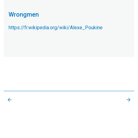
Wrongmen
https://fr.wikipedia.org/wiki/Alexe_Poukine